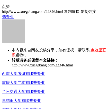
点赞
http://www.xuegebang.com/22346.html
复制链接
复制链接
选专业
本内容来自网友投稿分享，如有侵权，请联系(
点这里联
系
)删除。
转载请务必保留本文链接：
http://www.xuegebang.com/22346.html
西南大学考研有哪些专业
重庆大学二本有哪些专业
兰州交通大学有哪些专业
早稻田大学有哪些专业