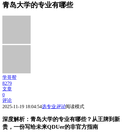
青岛大学的专业有哪些
学哥帮
8279
文章
0
评论
2025-11-19 18:04:54
选专业
评论
阅读模式
深度解析：青岛大学的专业有哪些？从王牌到新
贵，一份写给未来QDUer的非官方指南