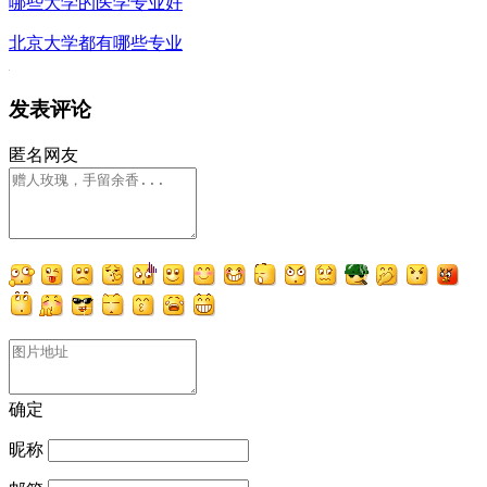
哪些大学的医学专业好
北京大学都有哪些专业
发表评论
匿名网友
确定
昵称