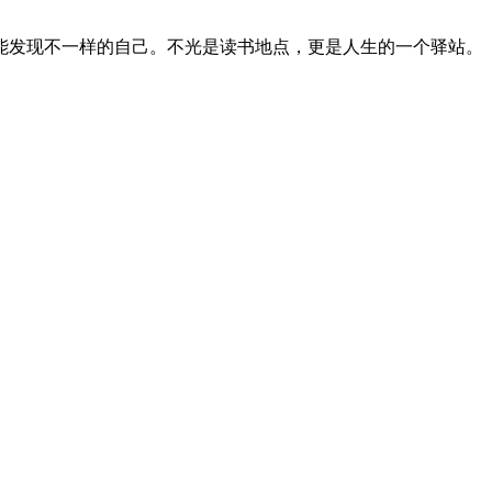
能发现不一样的自己。不光是读书地点，更是人生的一个驿站。