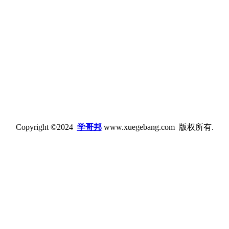
Copyright ©2024
学哥邦
www.xuegebang.com 版权所有.