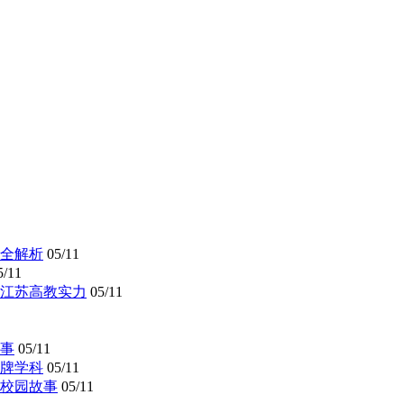
全解析
05/11
5/11
懂江苏高教实力
05/11
事
05/11
牌学科
05/11
校园故事
05/11