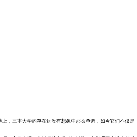
地上，三本大学的存在远没有想象中那么单调，如今它们不仅是