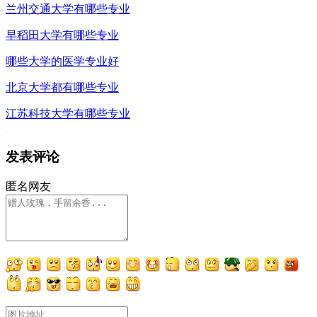
兰州交通大学有哪些专业
早稻田大学有哪些专业
哪些大学的医学专业好
北京大学都有哪些专业
江苏科技大学有哪些专业
发表评论
匿名网友