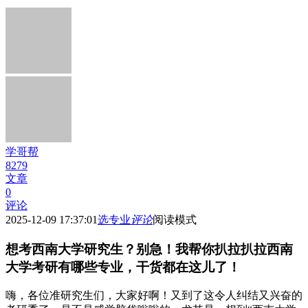
学哥帮
8279
文章
0
评论
2025-12-09 17:37:01
选专业
评论
阅读模式
想考西南大学研究生？别急！我帮你扒拉扒拉西南
大学考研有哪些专业，干货都在这儿了！
嗨，各位准研究生们，大家好啊！又到了这令人纠结又兴奋的