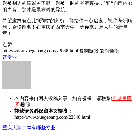
别被别人的喧嚣晃了眼，别被一时的潮流裹挟，听听自己内心
的声音，那才是最靠谱的导航。
希望这篇有点儿“啰嗦”的分析，能给你一点启发，祝你考研顺
利，金榜题名！在重庆的西南大学，等你来开启人生的新篇
章！
点赞
http://www.xuegebang.com/22848.html
复制链接
复制链接
选专业
本内容来自网友投稿分享，如有侵权，请联系(
点这里联
系
)删除。
转载请务必保留本文链接：
http://www.xuegebang.com/22848.html
重庆大学二本有哪些专业