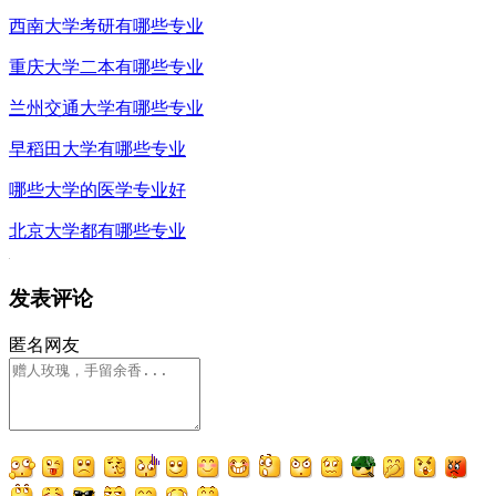
西南大学考研有哪些专业
重庆大学二本有哪些专业
兰州交通大学有哪些专业
早稻田大学有哪些专业
哪些大学的医学专业好
北京大学都有哪些专业
发表评论
匿名网友