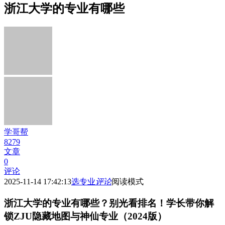
浙江大学的专业有哪些
学哥帮
8279
文章
0
评论
2025-11-14 17:42:13
选专业
评论
阅读模式
浙江大学的专业有哪些？别光看排名！学长带你解
锁ZJU隐藏地图与神仙专业（2024版）