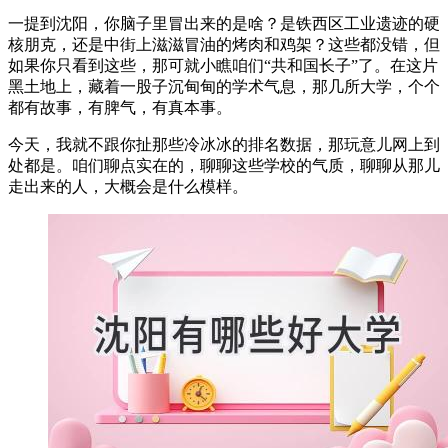
一提到沈阳，你脑子里冒出来的是啥？是铁西区工业遗迹的硬
核朋克，还是中街上滋滋冒油的烤肉和鸡架？这些都没错，但
如果你只看到这些，那可就小瞧咱们“共和国长子”了。在这片
黑土地上，藏着一股子沉甸甸的学术气息，那几所大学，个个
都有故事，有脾气，有真本事。
今天，我就不跟你扯那些冷冰冰的排名数据，那玩意儿网上到
处都是。咱们聊点实在的，聊聊这些学校的气质，聊聊从那儿
走出来的人，大概会是什么模样。