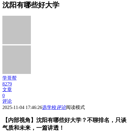
沈阳有哪些好大学
学哥帮
8279
文章
0
评论
2025-11-04 17:46:26
选学校
评论
阅读模式
【内部视角】沈阳有哪些好大学？不聊排名，只谈
气质和未来，一篇讲透！