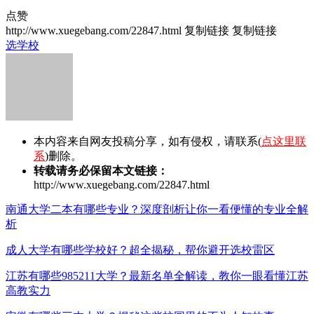
点赞
http://www.xuegebang.com/22847.html
复制链接
复制链接
选学校
本内容来自网友投稿分享，如有侵权，请联系(
点这里联
系
)删除。
转载请务必保留本文链接：
http://www.xuegebang.com/22847.html
南通大学二本有哪些专业？深度剖析让你一看便懂的专业全解
析
成人大学有哪些学校好？超全揭秘，帮你避开选校雷区
江苏有哪些985211大学？最新名单全解读，教你一眼看懂江苏
高教实力