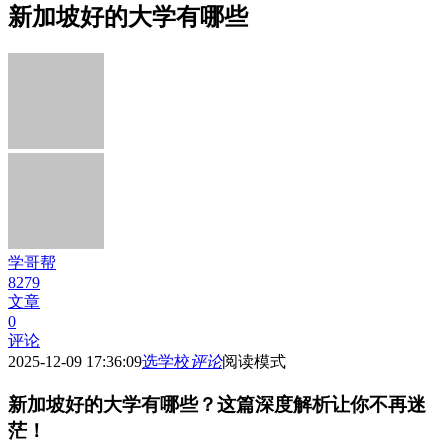
新加坡好的大学有哪些
学哥帮
8279
文章
0
评论
2025-12-09 17:36:09
选学校
评论
阅读模式
新加坡好的大学有哪些？这篇深度解析让你不再迷
茫！