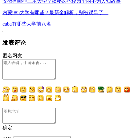
安微有哪些三本大学？揭秘这些校园里的不为人知故事
内蒙985大学有哪些？最新全解析，别被误导了！
cuba有哪些大学前八名
发表评论
匿名网友
确定