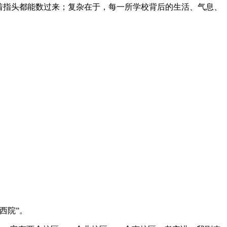
着指头都能数过来；复杂在于，每一所学校背后的生活、气息、
西院”。