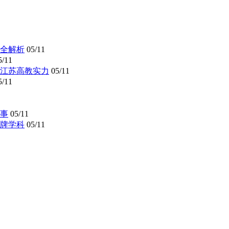
全解析
05/11
5/11
懂江苏高教实力
05/11
5/11
事
05/11
牌学科
05/11