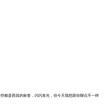
，这些都是西昌的标签，闪闪发光，但今天我想跟你聊点不一样