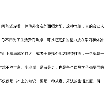
们可能还穿着一件薄外套在外面晒太阳。这种气候，真的会让人
。你不用为了生活费而焦虑，可以把更多的精力放在学习和体验
泸山上看满城的灯火，或者干脆找个地方喝茶打牌，一晃就是一
方式不够丰富。毕业后，是留是走，也是每个西昌学子都要面临
不仅仅是书本上的知识，更是一种从容、乐观的生活态度。所
。