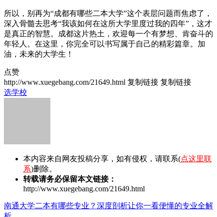
所以，别再为“成都有哪些二本大学”这个表层问题而焦虑了，
深入骨髓去思考“我该如何在这所大学里度过我的四年”，这才
是真正的智慧。成都这片热土，欢迎每一个有梦想、肯奋斗的
年轻人。在这里，你完全可以书写属于自己的精彩篇章。加
油，未来的大学生！
点赞
http://www.xuegebang.com/21649.html
复制链接
复制链接
选学校
本内容来自网友投稿分享，如有侵权，请联系(
点这里联
系
)删除。
转载请务必保留本文链接：
http://www.xuegebang.com/21649.html
南通大学二本有哪些专业？深度剖析让你一看便懂的专业全解
析