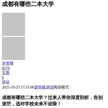
成都有哪些二本大学
学哥帮
8279
文章
0
评论
2025-10-25 17:31:06
选学校
评论
阅读模式
成都有哪些二本大学？过来人带你深度剖析，告别
迷茫，选对学校未来不设限！