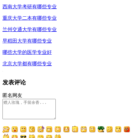
西南大学考研有哪些专业
重庆大学二本有哪些专业
兰州交通大学有哪些专业
早稻田大学有哪些专业
哪些大学的医学专业好
北京大学都有哪些专业
发表评论
匿名网友