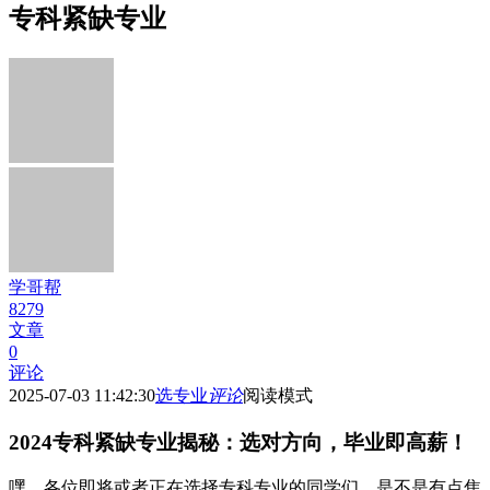
专科紧缺专业
学哥帮
8279
文章
0
评论
2025-07-03 11:42:30
选专业
评论
阅读模式
2024专科紧缺专业揭秘：选对方向，毕业即高薪！
嘿，各位即将或者正在选择专科专业的同学们，是不是有点焦