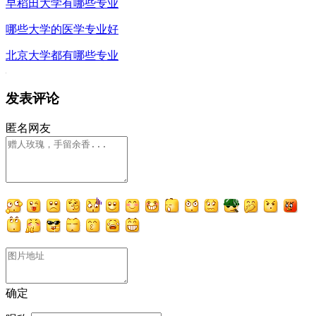
早稻田大学有哪些专业
哪些大学的医学专业好
北京大学都有哪些专业
发表评论
匿名网友
确定