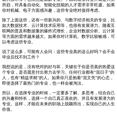
所趋，对具备自动化、智能化技能的人才需求非常旺盛。如果
你对机械、电子方面感兴趣，这些专业绝对值得考虑。
除了上面这些，还有一些新兴的、与数字经济相关的专业，比
如大数据技术、云计算技术应用等，也很有发展潜力。随着互
联网的普及和数据量的爆炸式增长，企业对数据分析、云计算
等方面的需求越来越大。如果你对计算机、数学比较敏感，可
以考虑这些专业。
说了这么多，可能有人会问：这些专业真的这么好吗？会不会
毕业后找不到工作？
我想说的是，没有绝对的好与坏，关键在于你是否真的热爱这
个专业，是否愿意付出努力去学习。任何行业都有“混日子”的
人，也有“精益求精”的人。如果你只是抱着“混文凭”的心态，
即使选择了最热门的专业，也一样会被淘汰。
所以，在选择专业的时候，一定要多了解、多思考，结合自己
的兴趣和特长，选择一个自己真正喜欢的、并且有发展潜力的
专业。这样，才能在未来的职场上脱颖而出，实现自己的人生
价值。