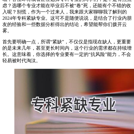
虑？选哪个专业才能在毕业后不被“卷”死，还能有个不错的收
入呢？别慌，作为一个过来人，我来跟大家聊聊我了解到的
2024年专科紧缺专业。这可不是随便说说，是结合了行业内朋
友的经验和一些数据分析得出的结论，希望能帮你们拨开云
雾。
首先要明确一点，所谓“紧缺”，不仅仅是指现在缺人，更重要
的是未来几年，甚至更长时间内，这个行业的需求都在持续增
长。这意味着，你选择的专业要有一定的“抗风险”能力，不会
轻易被时代淘汰。