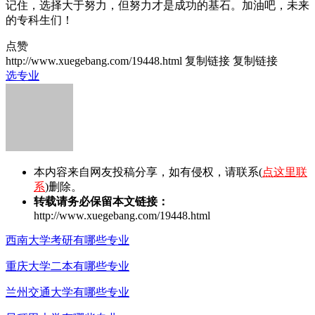
记住，选择大于努力，但努力才是成功的基石。加油吧，未来
的专科生们！
点赞
http://www.xuegebang.com/19448.html
复制链接
复制链接
选专业
本内容来自网友投稿分享，如有侵权，请联系(
点这里联
系
)删除。
转载请务必保留本文链接：
http://www.xuegebang.com/19448.html
西南大学考研有哪些专业
重庆大学二本有哪些专业
兰州交通大学有哪些专业