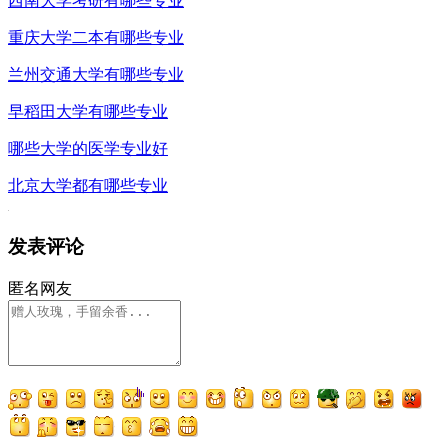
西南大学考研有哪些专业
重庆大学二本有哪些专业
兰州交通大学有哪些专业
早稻田大学有哪些专业
哪些大学的医学专业好
北京大学都有哪些专业
发表评论
匿名网友