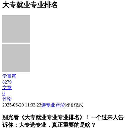
大专就业专业排名
学哥帮
8279
文章
0
评论
2025-06-20 11:03:23
选专业
评论
阅读模式
别光看《大专就业专业专业排名》！一个过来人告
诉你：大专选专业，真正重要的是啥？