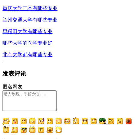
重庆大学二本有哪些专业
兰州交通大学有哪些专业
早稻田大学有哪些专业
哪些大学的医学专业好
北京大学都有哪些专业
发表评论
匿名网友