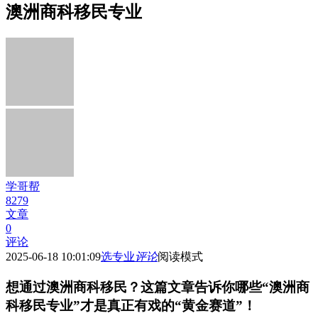
澳洲商科移民专业
学哥帮
8279
文章
0
评论
2025-06-18 10:01:09
选专业
评论
阅读模式
想通过澳洲商科移民？这篇文章告诉你哪些“澳洲商
科移民专业”才是真正有戏的“黄金赛道”！