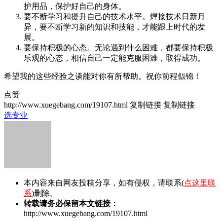
护用品，保护好自己的身体。
要不断学习和提升自己的技术水平。焊接技术日新月
异，要不断学习新的知识和技能，才能跟上时代的发
展。
要保持积极的心态。无论遇到什么困难，都要保持积极
乐观的心态，相信自己一定能克服困难，取得成功。
希望我的这些经验之谈能对你有所帮助。祝你前程似锦！
点赞
http://www.xuegebang.com/19107.html
复制链接
复制链接
选专业
本内容来自网友投稿分享，如有侵权，请联系(
点这里联
系
)删除。
转载请务必保留本文链接：
http://www.xuegebang.com/19107.html