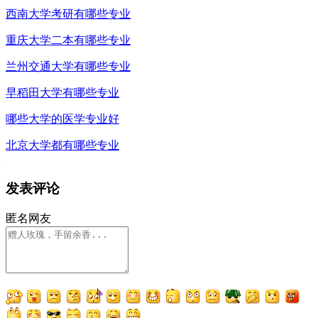
西南大学考研有哪些专业
重庆大学二本有哪些专业
兰州交通大学有哪些专业
早稻田大学有哪些专业
哪些大学的医学专业好
北京大学都有哪些专业
发表评论
匿名网友