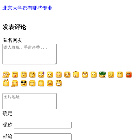
北京大学都有哪些专业
发表评论
匿名网友
确定
昵称
邮箱