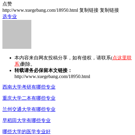
点赞
http://www.xuegebang.com/18950.html
复制链接
复制链接
选专业
本内容来自网友投稿分享，如有侵权，请联系(
点这里联
系
)删除。
转载请务必保留本文链接：
http://www.xuegebang.com/18950.html
西南大学考研有哪些专业
重庆大学二本有哪些专业
兰州交通大学有哪些专业
早稻田大学有哪些专业
哪些大学的医学专业好