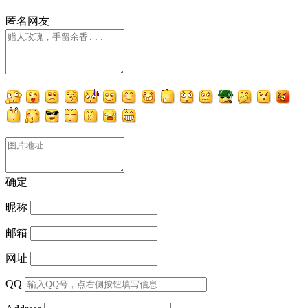
匿名网友
确定
昵称
邮箱
网址
QQ