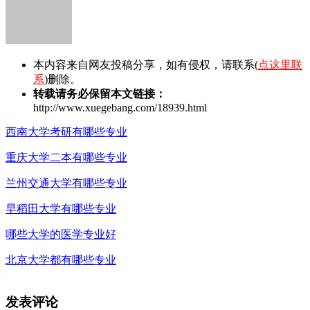
本内容来自网友投稿分享，如有侵权，请联系(
点这里联
系
)删除。
转载请务必保留本文链接：
http://www.xuegebang.com/18939.html
西南大学考研有哪些专业
重庆大学二本有哪些专业
兰州交通大学有哪些专业
早稻田大学有哪些专业
哪些大学的医学专业好
北京大学都有哪些专业
发表评论