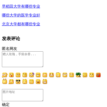
早稻田大学有哪些专业
哪些大学的医学专业好
北京大学都有哪些专业
发表评论
匿名网友
确定