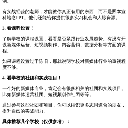
例。
有实战经验的老师，才能教你真正有用的东西，而不是照本宣
科地念PPT。他们还能给你提供很多实习机会和人脉资源。
3. 看课程设置！
了解学校的课程设置，看看是否紧跟行业发展趋势。有没有开
设新媒体运营、短视频制作、内容营销、数据分析等方面的课
程。
如果课程设置过于陈旧，那就说明学校对新媒体行业的重视程
度不够。
4. 看学校的社团和实践项目！
一个好的新媒体专业，肯定会有很多相关的社团和实践项目。
比如新媒体运营社团、短视频创作社团等等。
通过参与这些社团和项目，你可以结识更多志同道合的朋友，
提升自己的实战能力。
具体推荐几个学校（仅供参考）：