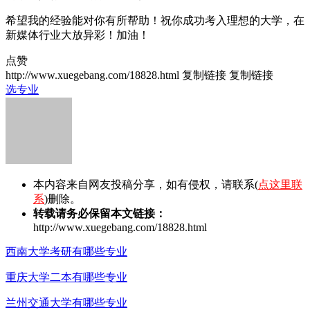
希望我的经验能对你有所帮助！祝你成功考入理想的大学，在
新媒体行业大放异彩！加油！
点赞
http://www.xuegebang.com/18828.html
复制链接
复制链接
选专业
本内容来自网友投稿分享，如有侵权，请联系(
点这里联
系
)删除。
转载请务必保留本文链接：
http://www.xuegebang.com/18828.html
西南大学考研有哪些专业
重庆大学二本有哪些专业
兰州交通大学有哪些专业