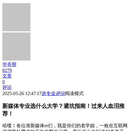
学哥帮
8279
文章
0
评论
2025-05-26 12:47:17
选专业
评论
阅读模式
新媒体专业选什么大学？避坑指南！过来人血泪推
荐！
哈喽！各位准新媒体er们，我是你们的老学姐，一枚在互联网