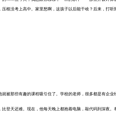
，压根没考上高中。家里愁啊，这孩子以后能干啥？后来，打听
他就被那些有趣的课程吸引住了。学校的老师，很多都是有企业
，比登天还难。现在，他每天晚上都抱着电脑，敲代码到深夜。