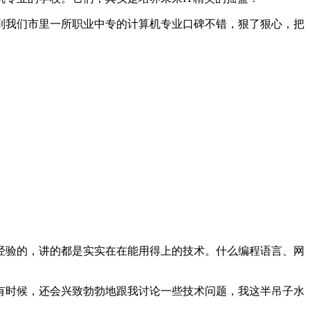
到我们市里一所职业中专的计算机专业口碑不错，狠了狠心，把
经验的，讲的都是实实在在能用得上的技术。什么编程语言、网
有时候，还会兴致勃勃地跟我讨论一些技术问题，我这半吊子水