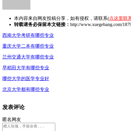
本内容来自网友投稿分享，如有侵权，请联系(
点这里联
转载请务必保留本文链接：
http://www.xuegebang.com/1879
西南大学考研有哪些专业
重庆大学二本有哪些专业
兰州交通大学有哪些专业
早稻田大学有哪些专业
哪些大学的医学专业好
北京大学都有哪些专业
发表评论
匿名网友