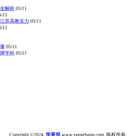
全解析
05/11
5/11
懂江苏高教实力
05/11
5/11
事
05/11
牌学科
05/11
Copyright ©2024
学哥邦
www.xuegebang.com 版权所有.