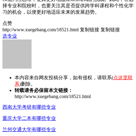
择专业和院校时，也要关注其是否提供跨学科课程和个性化学
习的机会，以便更好地适应未来的发展趋势。
点赞
http://www.xuegebang.com/18521.html
复制链接
复制链接
选专业
本内容来自网友投稿分享，如有侵权，请联系(
点这里联
系
)删除。
转载请务必保留本文链接：
http://www.xuegebang.com/18521.html
西南大学考研有哪些专业
重庆大学二本有哪些专业
兰州交通大学有哪些专业