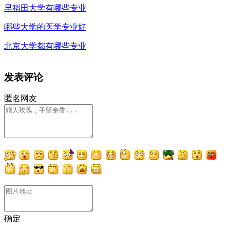
早稻田大学有哪些专业
哪些大学的医学专业好
北京大学都有哪些专业
发表评论
匿名网友
确定