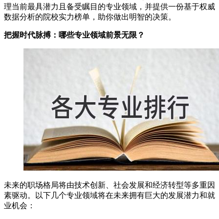
理当前最具潜力且备受瞩目的专业领域，并提供一份基于权威
数据分析的院校实力榜单，助你做出明智的决策。
把握时代脉搏：哪些专业领域前景无限？
未来的职场格局将由技术创新、社会发展和经济转型等多重因
素驱动。以下几个专业领域将在未来拥有巨大的发展潜力和就
业机会：