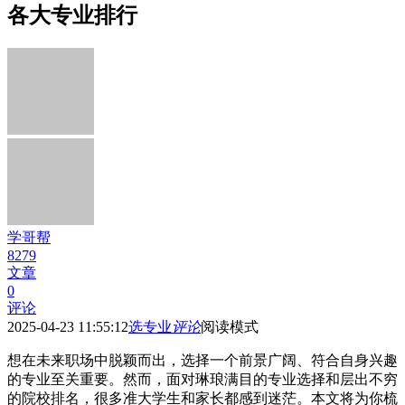
各大专业排行
学哥帮
8279
文章
0
评论
2025-04-23 11:55:12
选专业
评论
阅读模式
想在未来职场中脱颖而出，选择一个前景广阔、符合自身兴趣
的专业至关重要。然而，面对琳琅满目的专业选择和层出不穷
的院校排名，很多准大学生和家长都感到迷茫。本文将为你梳