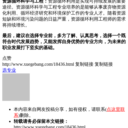
资源循环科学与工程：
资源循环利用是实现可持续发展的重要
途径。资源循环科学与工程专业培养的是能够从事废弃物资源
化利用、循环经济研究和环境保护工作的专业人才。随着资源
短缺和环境污染问题的日益严重，资源循环利用工程师的需求
将持续增长。
最后，建议在选择专业前，多方了解、认真思考，选择一个既
符合时代发展趋势，又能发挥自身优势的专业方向，为未来的
职业发展打下坚实的基础。
点赞
http://www.xuegebang.com/18436.html
复制链接
复制链接
选专业
本内容来自网友投稿分享，如有侵权，请联系(
点这里联
系
)删除。
转载请务必保留本文链接：
http://www.xuegebang.com/18436.html