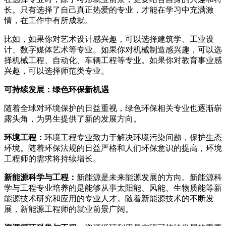
长。只有选择了自己真正热爱的专业，才能在学习中充满激
情，在工作中有所成就。
比如，如果你对艺术设计感兴趣，可以选择建筑学、工业设
计、数字媒体艺术等专业。如果你对机械制造感兴趣，可以选
择机械工程、自动化、车辆工程等专业。如果你对教育事业感
兴趣，可以选择师范类专业。
可持续发展：绿色环保新机遇
随着全球对环境保护的日益重视，绿色环保相关专业也逐渐崭
露头角，为男生提供了新的发展方向。
环境工程：
环境工程专业致力于解决环境污染问题，保护生态
环境。随着环保法规的日益严格和人们环保意识的提高，环境
工程师的需求将持续增长。
新能源科学与工程：
新能源是未来能源发展的方向。新能源科
学与工程专业培养的是能够从事太阳能、风能、生物质能等新
能源技术研究和应用的专业人才。随着新能源技术的不断发
展，新能源工程师的就业前景广阔。