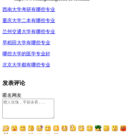
西南大学考研有哪些专业
重庆大学二本有哪些专业
兰州交通大学有哪些专业
早稻田大学有哪些专业
哪些大学的医学专业好
北京大学都有哪些专业
发表评论
匿名网友