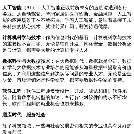
人工智能（AI）：
人工智能正以前所未有的速度渗透到各行
各业。从自动驾驶、智能家居到医疗诊断、金融风控，人工智
能的应用场景正在不断拓展。学习人工智能，意味着掌握了未
来科技的核心技术，就业前景广阔，薪资待遇优厚。
计算机科学与技术：
作为信息时代的基石，计算机科学与技术
的重要性不言而喻。无论是软件开发、网络安全、数据分析还
是云计算，都需要大量的计算机专业人才。
数据科学与大数据技术：
在大数据时代，数据就是金矿。数据
科学与大数据技术专业培养的是能够从海量数据中提取有价值
信息，并利用这些信息解决实际问题的专业人才。无论是企业
决策、市场营销还是科学研究，都需要数据科学家的支持。
软件工程：
软件工程师负责设计、开发、测试和维护软件系
统。随着数字化转型的加速，各行各业对软件的需求不断增
长，软件工程师的就业机会也越来越多。
顺应时代，服务社会
除了科技领域，一些与社会发展密切相关的专业也具有良好的
发展前景。