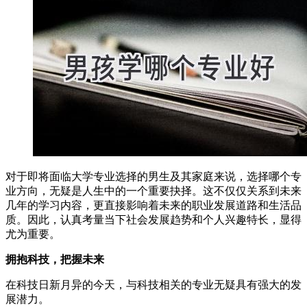
对于即将面临大学专业选择的男生及其家庭来说，选择哪个专
业方向，无疑是人生中的一个重要抉择。这不仅仅关系到未来
几年的学习内容，更直接影响着未来的职业发展道路和生活品
质。因此，认真考量当下社会发展趋势和个人兴趣特长，显得
尤为重要。
拥抱科技，把握未来
在科技日新月异的今天，与科技相关的专业无疑具有强大的发
展潜力。