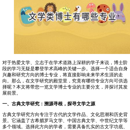
对于热爱文学、立志于在学术道路上深耕的学子来说，博士阶
段的学习无疑是攀登学术高峰的关键一步。选择一个适合自身
兴趣和研究方向的博士专业，将直接影响未来学术生涯的走
向。那么，在文学研究的殿堂里，究竟有哪些专业方向可供选
择呢？本文将带您一览文学博士专业的主要分支，并探讨其发
展前景。
一、古典文学研究：溯源寻根，探寻文学之源
古典文学研究方向专注于古代的文学作品、文化思潮和历史背
景。它涵盖了古希腊罗马文学、中国古典文学、中世纪文学等
多个领域。选择此方向的学者，需要具备扎实的古文字功底、