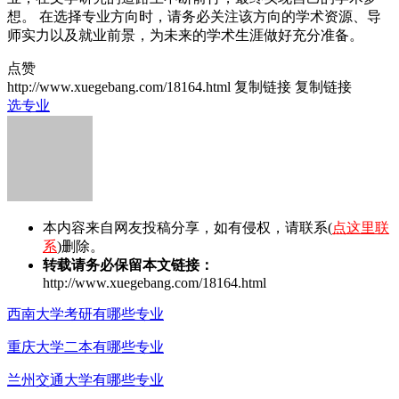
想。 在选择专业方向时，请务必关注该方向的学术资源、导
师实力以及就业前景，为未来的学术生涯做好充分准备。
点赞
http://www.xuegebang.com/18164.html
复制链接
复制链接
选专业
本内容来自网友投稿分享，如有侵权，请联系(
点这里联
系
)删除。
转载请务必保留本文链接：
http://www.xuegebang.com/18164.html
西南大学考研有哪些专业
重庆大学二本有哪些专业
兰州交通大学有哪些专业