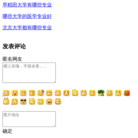
早稻田大学有哪些专业
哪些大学的医学专业好
北京大学都有哪些专业
发表评论
匿名网友
确定