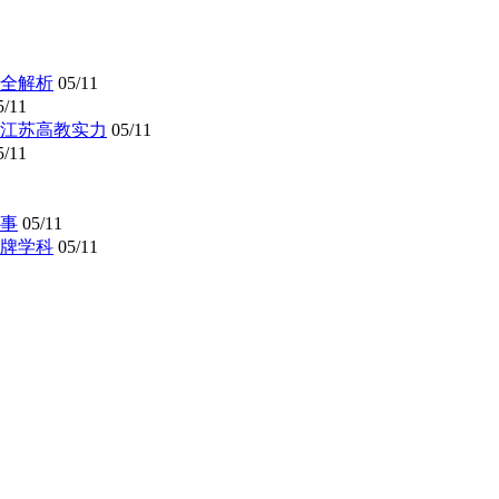
全解析
05/11
5/11
懂江苏高教实力
05/11
5/11
事
05/11
牌学科
05/11