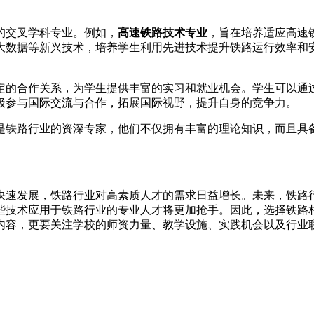
的交叉学科专业。例如，
高速铁路技术专业
，旨在培养适应高速
大数据等新兴技术，培养学生利用先进技术提升铁路运行效率和
定的合作关系，为学生提供丰富的实习和就业机会。学生可以通
极参与国际交流与合作，拓展国际视野，提升自身的竞争力。
是铁路行业的资深专家，他们不仅拥有丰富的理论知识，而且具
。
快速发展，铁路行业对高素质人才的需求日益增长。未来，铁路
些技术应用于铁路行业的专业人才将更加抢手。因此，选择铁路
内容，更要关注学校的师资力量、教学设施、实践机会以及行业