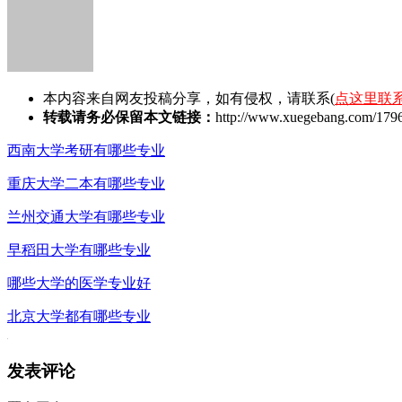
本内容来自网友投稿分享，如有侵权，请联系(
点这里联
转载请务必保留本文链接：
http://www.xuegebang.com/1796
西南大学考研有哪些专业
重庆大学二本有哪些专业
兰州交通大学有哪些专业
早稻田大学有哪些专业
哪些大学的医学专业好
北京大学都有哪些专业
发表评论