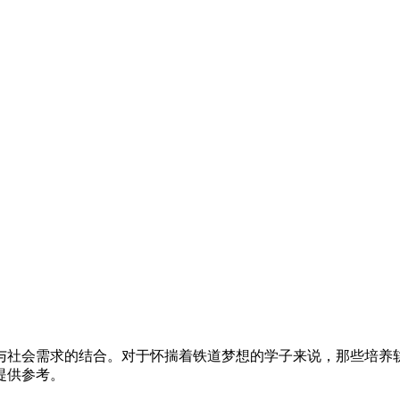
与社会需求的结合。对于怀揣着铁道梦想的学子来说，那些培养
提供参考。