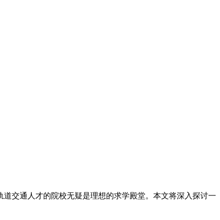
轨道交通人才的院校无疑是理想的求学殿堂。本文将深入探讨一