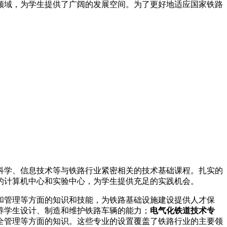
领域，为学生提供了广阔的发展空间。为了更好地适应国家铁路
科学、信息技术等与铁路行业紧密相关的技术基础课程。扎实的
的计算机中心和实验中心，为学生提供充足的实践机会。
和管理等方面的知识和技能，为铁路基础设施建设提供人才保
养学生设计、制造和维护铁路车辆的能力；
电气化铁道技术专
全管理等方面的知识。这些专业的设置覆盖了铁路行业的主要领