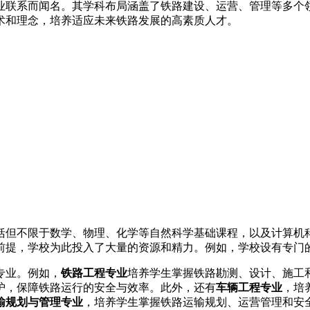
业联系而闻名。其学科布局涵盖了铁路建设、运营、管理等多个
术和理念，培养适应未来铁路发展的高素质人才。
括但不限于数学、物理、化学等自然科学基础课程，以及计算机
前提，学校为此投入了大量的资源和精力。例如，学校设有专门
专业。例如，
铁路工程专业
培养学生掌握铁路勘测、设计、施工
护，保障铁路运行的安全与效率。此外，还有
车辆工程专业
，培
输规划与管理专业
，培养学生掌握铁路运输规划、运营管理和安