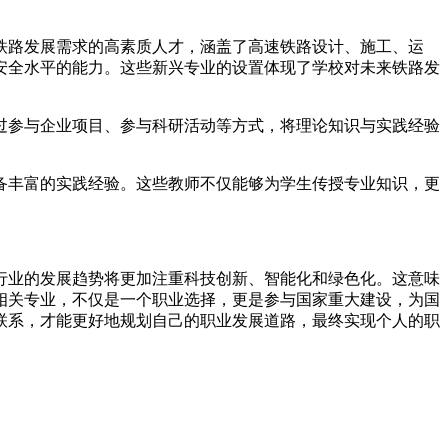
铁路发展需求的高素质人才，涵盖了高速铁路设计、施工、运
安全水平的能力。这些新兴专业的设置体现了学校对未来铁路发
过参与企业项目、参与科研活动等方式，将理论知识与实践经验
备丰富的实践经验。这些教师不仅能够为学生传授专业知识，更
行业的发展趋势将更加注重科技创新、智能化和绿色化。这意味
相关专业，不仅是一个职业选择，更是参与国家重大建设，为国
联系，才能更好地规划自己的职业发展道路，最终实现个人的职