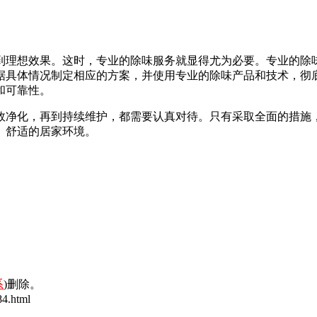
到理想效果。这时，专业的除味服务就显得尤为必要。专业的除
据具体情况制定相应的方案，并使用专业的除味产品和技术，彻
和可靠性。
效净化，再到持续维护，都需要认真对待。只有采取全面的措施
、舒适的居家环境。
系
)删除。
4.html