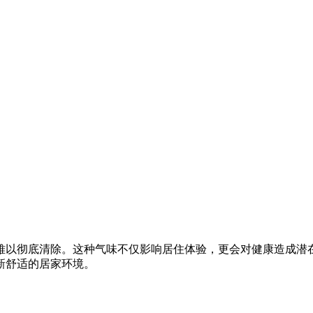
难以彻底清除。这种气味不仅影响居住体验，更会对健康造成潜
新舒适的居家环境。