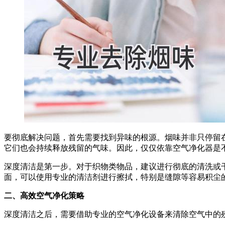
要彻底解决问题，首先需要找到异味的根源。烟味并非只停留
它们也会持续释放残留的气味。因此，仅仅依靠空气净化器是
深度清洁是第一步。对于织物类物品，建议进行彻底的清洗或
面，可以使用专业的清洁剂进行擦拭，特别是缝隙等容易积尘
二、高效空气净化策略
深度清洁之后，需要借助专业的空气净化设备来清除空气中的