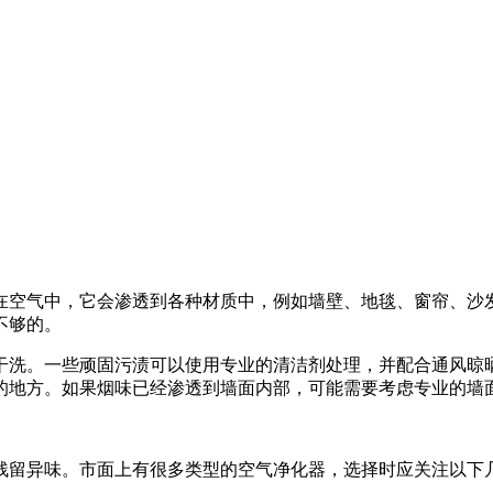
在空气中，它会渗透到各种材质中，例如墙壁、地毯、窗帘、沙发
不够的。
干洗。一些顽固污渍可以使用专业的清洁剂处理，并配合通风晾
的地方。如果烟味已经渗透到墙面内部，可能需要考虑专业的墙
残留异味。市面上有很多类型的空气净化器，选择时应关注以下