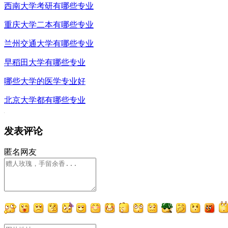
西南大学考研有哪些专业
重庆大学二本有哪些专业
兰州交通大学有哪些专业
早稻田大学有哪些专业
哪些大学的医学专业好
北京大学都有哪些专业
发表评论
匿名网友