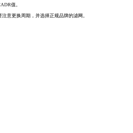
ADR值。
要注意更换周期，并选择正规品牌的滤网。