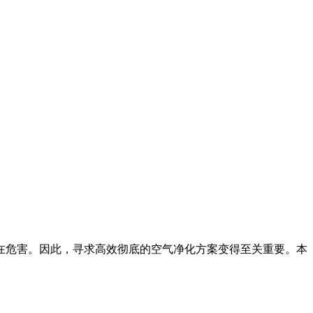
在危害。因此，寻求高效彻底的空气净化方案变得至关重要。本