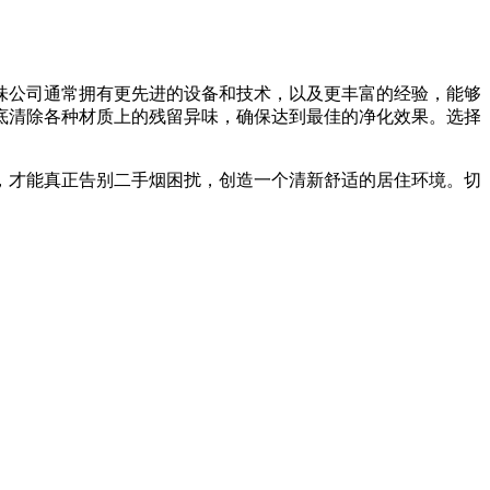
味公司通常拥有更先进的设备和技术，以及更丰富的经验，能够
底清除各种材质上的残留异味，确保达到最佳的净化效果。选择
，才能真正告别二手烟困扰，创造一个清新舒适的居住环境。切