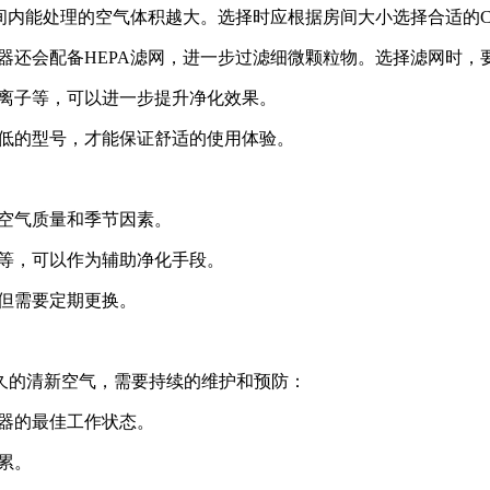
间内能处理的空气体积越大。选择时应根据房间大小选择合适的C
器还会配备HEPA滤网，进一步过滤细微颗粒物。选择滤网时，
离子等，可以进一步提升净化效果。
低的型号，才能保证舒适的使用体验。
空气质量和季节因素。
等，可以作为辅助净化手段。
但需要定期更换。
久的清新空气，需要持续的维护和预防：
器的最佳工作状态。
累。