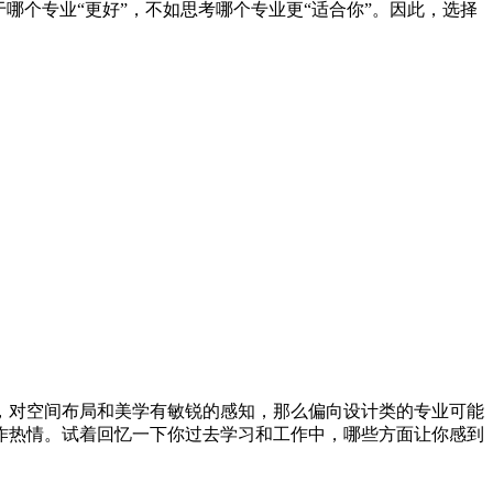
哪个专业“更好”，不如思考哪个专业更“适合你”。因此，选择
，对空间布局和美学有敏锐的感知，那么偏向设计类的专业可能
作热情。试着回忆一下你过去学习和工作中，哪些方面让你感到