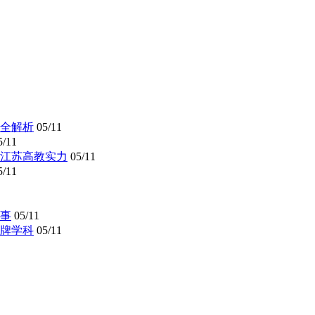
全解析
05/11
5/11
懂江苏高教实力
05/11
5/11
事
05/11
牌学科
05/11