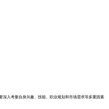
，而是需要深入考量自身兴趣、技能、职业规划和市场需求等多重因素