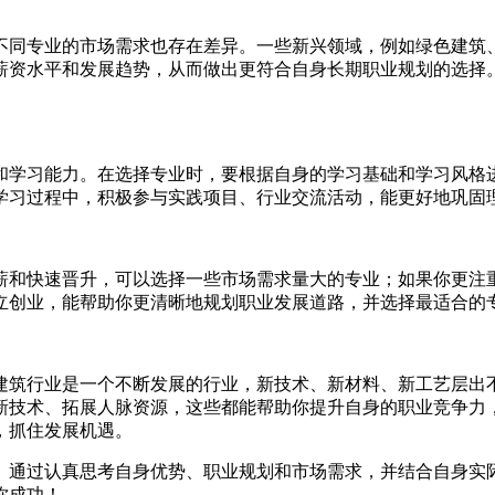
不同专业的市场需求也存在差异。一些新兴领域，例如绿色建筑
薪资水平和发展趋势，从而做出更符合自身长期职业规划的选择
和学习能力。在选择专业时，要根据自身的学习基础和学习风格
学习过程中，积极参与实践项目、行业交流活动，能更好地巩固
薪和快速晋升，可以选择一些市场需求量大的专业；如果你更注
立创业，能帮助你更清晰地规划职业发展道路，并选择最适合的
建筑行业是一个不断发展的行业，新技术、新材料、新工艺层出
新技术、拓展人脉资源，这些都能帮助你提升自身的职业竞争力
，抓住发展机遇。
。通过认真思考自身优势、职业规划和市场需求，并结合自身实
你成功！