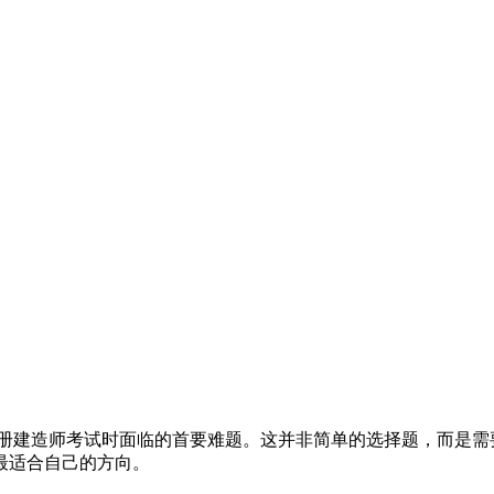
onals在备考注册建造师考试时面临的首要难题。这并非简单的选择题
最适合自己的方向。