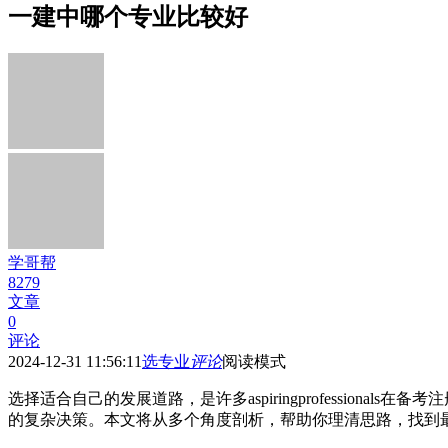
一建中哪个专业比较好
学哥帮
8279
文章
0
评论
2024-12-31 11:56:11
选专业
评论
阅读模式
选择适合自己的发展道路，是许多aspiringprofessi
的复杂决策。本文将从多个角度剖析，帮助你理清思路，找到