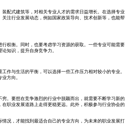
、装配式建筑等，对相关专业人才的需求日益增长。在选择专业
。关注行业发展动态，例如国家政策导向、技术创新等，也能帮
进行权衡。同时，也要考虑学习资源的获取。一些专业可能需要
理论知识，提升自身竞争力。
重工作与生活的平衡，可以选择一些工作压力相对较小的专业。
专业方向。
不穷。要想在竞争激烈的行业中脱颖而出，就需要不断学习新的
，在职业发展道路上走得更稳更远。此外，积极参与行业协会的
际情况，才能找到最适合自己的专业方向，为未来的职业发展打