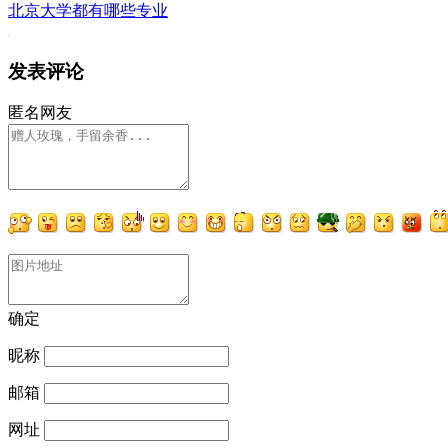
北京大学都有哪些专业
发表评论
匿名网友
确定
昵称
邮箱
网址