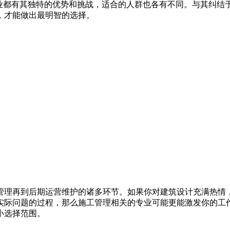
业都有其独特的优势和挑战，适合的人群也各有不同。与其纠结于
，才能做出最明智的选择。
管理再到后期运营维护的诸多环节。如果你对建筑设计充满热情
实际问题的过程，那么施工管理相关的专业可能更能激发你的工
小选择范围。