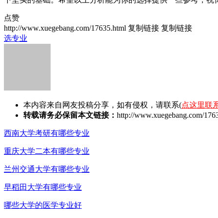
点赞
http://www.xuegebang.com/17635.html
复制链接
复制链接
选专业
本内容来自网友投稿分享，如有侵权，请联系(
点这里联
转载请务必保留本文链接：
http://www.xuegebang.com/1763
西南大学考研有哪些专业
重庆大学二本有哪些专业
兰州交通大学有哪些专业
早稻田大学有哪些专业
哪些大学的医学专业好