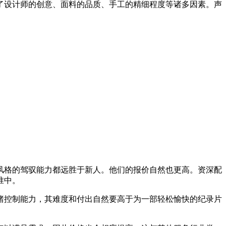
了设计师的创意、面料的品质、手工的精细程度等诸多因素。声
风格的驾驭能力都远胜于新人。他们的报价自然也更高。资深配
准中。
绪控制能力，其难度和付出自然要高于为一部轻松愉快的纪录片