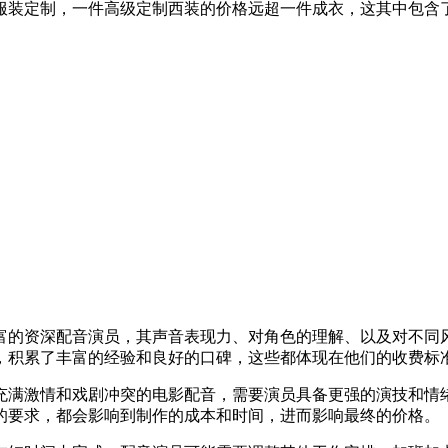
服装定制，一件高级定制西装的价格远超一件成衣，这其中包含
富的资深配音演员，其声音表现力、对角色的理解、以及对不同
，积累了丰富的经验和良好的口碑，这些都体现在他们的收费标
充满激情和戏剧冲突的电影配音，需要演员具备更强的演技和情
的要求，都会影响到制作的成本和时间，进而影响最终的价格。