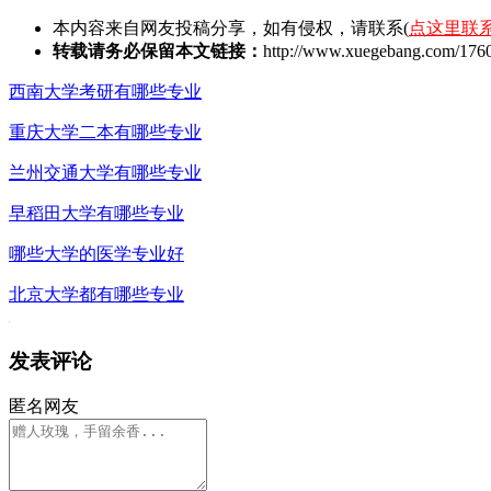
本内容来自网友投稿分享，如有侵权，请联系(
点这里联
转载请务必保留本文链接：
http://www.xuegebang.com/1760
西南大学考研有哪些专业
重庆大学二本有哪些专业
兰州交通大学有哪些专业
早稻田大学有哪些专业
哪些大学的医学专业好
北京大学都有哪些专业
发表评论
匿名网友