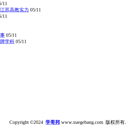
5/11
懂江苏高教实力
05/11
5/11
事
05/11
牌学科
05/11
Copyright ©2024
学哥邦
www.xuegebang.com 版权所有.