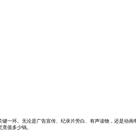
关键一环。无论是广告宣传、纪录片旁白、有声读物，还是动画
究竟值多少钱。