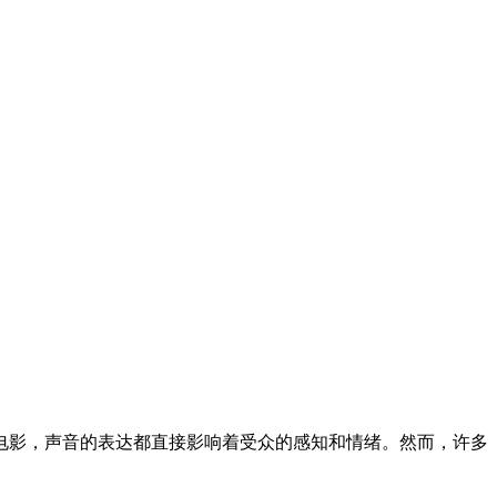
电影，声音的表达都直接影响着受众的感知和情绪。然而，许多