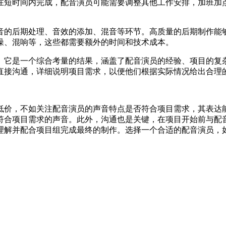
在短时间内完成，配音演员可能需要调整其他工作安排，加班加
音的后期处理、音效的添加、混音等环节。高质量的后期制作能
噪、混响等，这些都需要额外的时间和技术成本。
。它是一个综合考量的结果，涵盖了配音演员的经验、项目的复
直接沟通，详细说明项目需求，以便他们根据实际情况给出合理
低价，不如关注配音演员的声音特点是否符合项目需求，其表达
符合项目需求的声音。此外，沟通也是关键，在项目开始前与配
理解并配合项目组完成最终的制作。选择一个合适的配音演员，