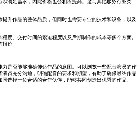
点以满足需求，因此价格也会相应提高。这与其他服务行业类
够提升作品的整体品质，但同时也需要专业的技术和设备，以及
杂程度、交付时间的紧迫程度以及后期制作的成本等多个方面。
的报价。
能力是否能够准确传达作品的意图。可以浏览一些配音演员的作
音演员充分沟通，明确配音的要求和期望，有助于确保最终作品
如同选择一位合适的合作伙伴，能够共同创造出优秀的作品。