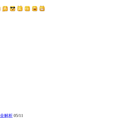
全解析
05/11