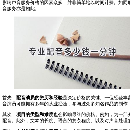
影响声音服务价格的因素众多，并非简单地以时间计费。如同
音服务亦是如此。
首先，
配音演员的资历和经验
是决定价格的关键。一位经验丰
音演员可能拥有多年的从业经验，参与过众多知名作品的制作
其次，
项目的类型和难度
也会影响最终的价格。例如，为一部
配音。此外，文本的长度、语言的复杂程度、以及对声音处理