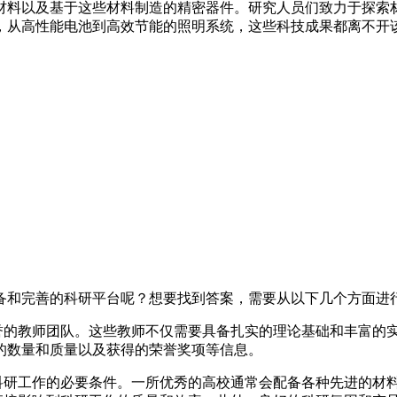
材料以及基于这些材料制造的精密器件。研究人员们致力于探索
，从高性能电池到高效节能的照明系统，这些科技成果都离不开
备和完善的科研平台呢？想要找到答案，需要从以下几个方面进
誉的教师团队。这些教师不仅需要具备扎实的理论基础和丰富的
的数量和质量以及获得的荣誉奖项等信息。
科研工作的必要条件。一所优秀的高校通常会配备各种先进的材