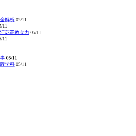
全解析
05/11
5/11
懂江苏高教实力
05/11
5/11
事
05/11
牌学科
05/11