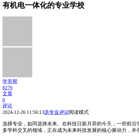
有机电一体化的专业学校
学哥帮
8279
文章
0
评论
2024-12-26 11:56:13
选专业
评论
阅读模式
选择专业，如同选择未来。在科技日新月异的今天，一些前沿
多学科交叉的领域，正在成为未来科技发展的核心驱动力，并