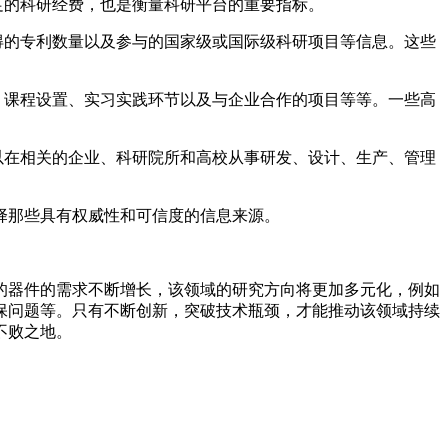
足的科研经费，也是衡量科研平台的重要指标。
得的专利数量以及参与的国家级或国际级科研项目等信息。这些
、课程设置、实习实践环节以及与企业合作的项目等等。一些高
以在相关的企业、科研院所和高校从事研发、设计、生产、管理
择那些具有权威性和可信度的信息来源。
的器件的需求不断增长，该领域的研究方向将更加多元化，例如
保问题等。只有不断创新，突破技术瓶颈，才能推动该领域持续
不败之地。