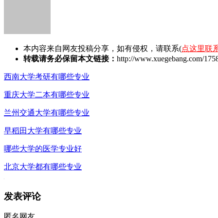
本内容来自网友投稿分享，如有侵权，请联系(
点这里联
转载请务必保留本文链接：
http://www.xuegebang.com/1758
西南大学考研有哪些专业
重庆大学二本有哪些专业
兰州交通大学有哪些专业
早稻田大学有哪些专业
哪些大学的医学专业好
北京大学都有哪些专业
发表评论
匿名网友