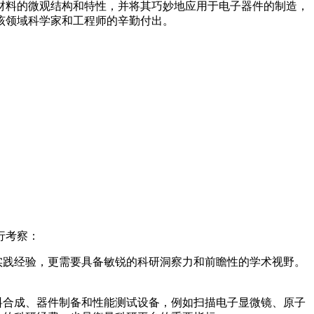
材料的微观结构和特性，并将其巧妙地应用于电子器件的制造，
该领域科学家和工程师的辛勤付出。
行考察：
实践经验，更需要具备敏锐的科研洞察力和前瞻性的学术视野。
料合成、器件制备和性能测试设备，例如扫描电子显微镜、原子