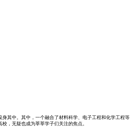
投身其中。其中，一个融合了材料科学、电子工程和化学工程等
高校，无疑也成为莘莘学子们关注的焦点。