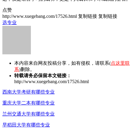
点赞
http://www.xuegebang.com/17526.html
复制链接
复制链接
选专业
本内容来自网友投稿分享，如有侵权，请联系(
点这里联
系
)删除。
转载请务必保留本文链接：
http://www.xuegebang.com/17526.html
西南大学考研有哪些专业
重庆大学二本有哪些专业
兰州交通大学有哪些专业
早稻田大学有哪些专业