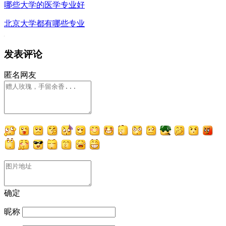
哪些大学的医学专业好
北京大学都有哪些专业
发表评论
匿名网友
确定
昵称