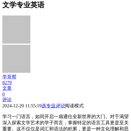
文学专业英语
学哥帮
8279
文章
0
评论
2024-12-20 11:55:19
选专业
评论
阅读模式
学习一门语言，如同开启一扇通往全新世界的大门。对于渴望
深入探索文学艺术的学子而言，掌握特定的语言工具更是至关
重要。这不仅仅是词汇和语法的积累，更是一种文化理解和思