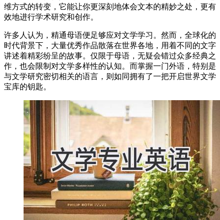
维方式的转变，它能让你更深刻地体会文本的精妙之处，更有
效地进行学术研究和创作。
许多人认为，精通母语便足够应对文学学习。然而，全球化的
时代背景下，大量优秀作品散落在世界各地，用着不同的文字
讲述着精彩纷呈的故事。仅限于母语，无疑会错过众多经典之
作，也会限制对文学多样性的认知。而掌握一门外语，特别是
与文学研究密切相关的语言，则如同拥有了一把开启世界文学
宝库的钥匙。