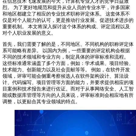
在信息技术飞速发展的今天，计算机专业人才的竞争日益激
烈。 为了更好地规范和提升从业人员的专业水平，许多国家
和地区都建立了相应的专业技术职称评定体系。 这套体系不
仅是对个人能力的认可，更是推动行业发展、促进技术进步的
重要机制。 本文将深入探讨这个体系的构成、评定流程以及
对个人职业发展的意义。
首先，我们需要了解的是，不同地区、不同机构的职称评定体
系可能略有差异。 以国内为例，一些重要的评定机构会根据
不同的技术领域和专业方向，制定具体的评审标准和流程。
这些标准通常涵盖了多个方面，例如：学术成果、项目经验、
技术能力、创新能力以及社会贡献等等。 例如，在软件开发
领域，评审可能会侧重考察候选人在软件架构设计、算法设
计、代码编写、项目管理等方面的能力，并要求提供相应的项
目案例和技术报告来进行佐证。而对于从事网络安全、人工智
能或数据库管理等方向的人员来说，评审标准则会相应地有所
调整，以更贴合其专业领域的特点。