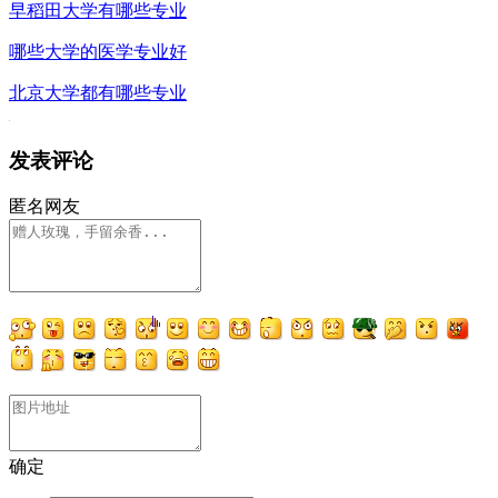
早稻田大学有哪些专业
哪些大学的医学专业好
北京大学都有哪些专业
发表评论
匿名网友
确定