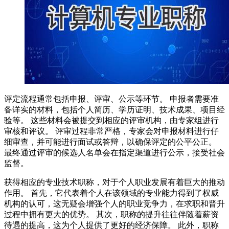
评定流程通常包括申报、评审、公示等环节。 申报者需要准
备详实的材料，包括个人简历、学历证明、技术成果、项目经
验等。 这些材料会被提交到相应的评审机构，由专家组进行
审核和评议。 评审过程非常严格，专家会对申报材料进行仔
细审查，并可能进行面试或答辩，以确保评定的公平公正。
最终通过评审的候选人名单会在指定渠道进行公示，接受社会
监督。
获得相应的专业技术职称，对于个人职业发展有着巨大的推动
作用。 首先，它代表着个人在该领域的专业能力得到了权威
机构的认可，这无疑会增强个人的职业竞争力，在求职和晋升
过程中拥有更大的优势。 其次，职称的提升往往伴随着薪资
待遇的提高，这为个人提供了更好的经济保障。 此外，职称