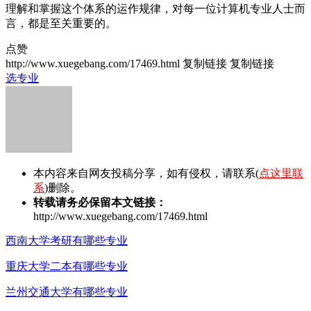
理解和掌握这个体系的运作规律，对每一位计算机专业人士而
言，都是至关重要的。
点赞
http://www.xuegebang.com/17469.html
复制链接
复制链接
选专业
本内容来自网友投稿分享，如有侵权，请联系(
点这里联
系
)删除。
转载请务必保留本文链接：
http://www.xuegebang.com/17469.html
西南大学考研有哪些专业
重庆大学二本有哪些专业
兰州交通大学有哪些专业