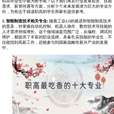
职高毕业生中最为抢手呢？以下我们将从行业发展前景、技能
需求、薪资待遇等方面，分析十个未来发展潜力巨大的专业方
向，为有志于就读职高的学生和家长提供参考。
1. 智能制造技术相关专业:
随着工业4.0的推进和智能制造技术
的普及，对掌握自动化控制、机器人操作、数控技术等技能的
人才需求持续增长。这个领域涵盖范围广泛，从编程、调试到
维护，都提供了丰富的职业选择。具备扎实技能的毕业生，不
仅能找到高薪工作，还能参与到国家战略性新兴产业的发展
中。