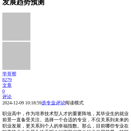
发展趋势预测
学哥帮
8279
文章
0
评论
2024-12-09 10:18:59
选专业
评论
阅读模式
职业高中，作为培养技术型人才的重要阵地，其毕业生的就业
前景一直备受关注。选择一个合适的专业，不仅关系到未来的
职业发展，更关系到个人的幸福指数。那么，目前哪些专业在