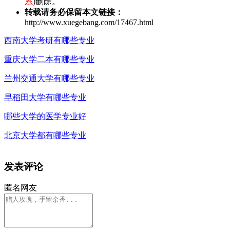
系
)删除。
转载请务必保留本文链接：
http://www.xuegebang.com/17467.html
西南大学考研有哪些专业
重庆大学二本有哪些专业
兰州交通大学有哪些专业
早稻田大学有哪些专业
哪些大学的医学专业好
北京大学都有哪些专业
发表评论
匿名网友