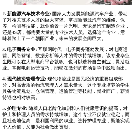
2. 新能源汽车技术专业:
国家大力发展新能源汽车产业，带动
了对相关技术人才的巨大需求。掌握新能源汽车的维修、保
养、检测等技能，就业前景一片光明。无论是汽车制造企业，
还是4S店，都需要大量的专业技术人员。选择这个专业，意
味着踏上了一个朝阳产业，未来的发展空间巨大。
3. 电子商务专业:
互联网时代，电子商务蓬勃发展，对电商运
营、网络营销、数据分析等人才的需求持续增加。该专业毕业
生既可以在大型电商平台就职，也可以选择自主创业，灵活就
业。掌握电商运营技巧，能够在激烈的市场竞争中脱颖而出。
4. 现代物流管理专业:
现代物流业是国民经济的重要组成部
分，对高素质的物流管理人才需求量大。这个专业培养的学生
具备物流规划、仓储管理、运输管理等技能，就业面广，薪资
待遇也相对较高。
5. 护理专业:
随着人口老龄化加剧和人们健康意识的提高，对
护士和护理人员的需求持续增加。这个专业不仅就业稳定，而
且社会地位高，是利国利民的职业。选择护理专业，既能实现
个人价值，又能为社会做出贡献。