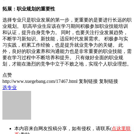
拓展：职业规划的重要性
选择专业只是职业发展的第一步，更重要的是要进行长远的职
业规划。 职高毕业生应该在学习期间积极参加职业技能培训
和认证，提升自身竞争力。 同时，也要关注行业发展趋势，
不断学习新知识、新技能，适应时代发展需求。 积极参与实
习实践，积累工作经验，也是提升就业竞争力的关键。 此
外，良好的职业素养和沟通能力也是非常重要的职业技能，需
要在学习过程中不断培养和提升。 只有做好全面的职业规
划，才能在激烈的竞争中立于不败之地，实现个人职业理想。
点赞
http://www.xuegebang.com/17467.html
复制链接
复制链接
选专业
本内容来自网友投稿分享，如有侵权，请联系(
点这里联