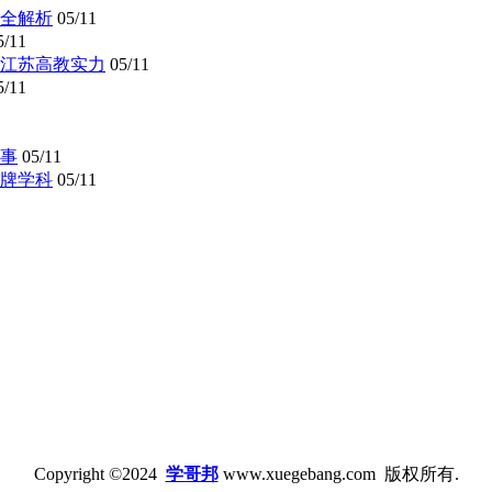
全解析
05/11
5/11
懂江苏高教实力
05/11
5/11
事
05/11
牌学科
05/11
Copyright ©2024
学哥邦
www.xuegebang.com 版权所有.