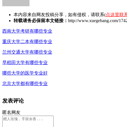
本内容来自网友投稿分享，如有侵权，请联系(
点这里联
转载请务必保留本文链接：
http://www.xuegebang.com/1742
西南大学考研有哪些专业
重庆大学二本有哪些专业
兰州交通大学有哪些专业
早稻田大学有哪些专业
哪些大学的医学专业好
北京大学都有哪些专业
发表评论
匿名网友