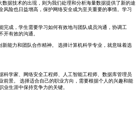
大数据技术的出现，则为我们处理和分析海量数据提供了新的途
全风险也日益增高，保护网络安全成为至关重要的事情。学习
能完成，学生需要学习如何有效地与团队成员沟通，协调工
不开有效的沟通。
新能力和团队合作精神。 选择计算机科学专业，就意味着选
据科学家、网络安全工程师、人工智能工程师、数据库管理员
业前景。 选择适合自己的职业方向，需要根据个人的兴趣和能
职业生涯中保持竞争力的关键。