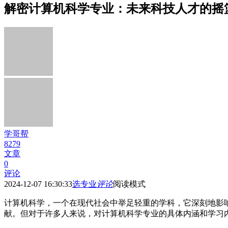
解密计算机科学专业：未来科技人才的摇
学哥帮
8279
文章
0
评论
2024-12-07 16:30:33
选专业
评论
阅读模式
计算机科学，一个在现代社会中举足轻重的学科，它深刻地影
献。但对于许多人来说，对计算机科学专业的具体内涵和学习