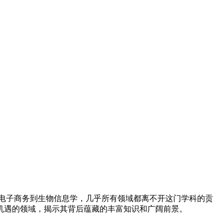
电子商务到生物信息学，几乎所有领域都离不开这门学科的贡
机遇的领域，揭示其背后蕴藏的丰富知识和广阔前景。