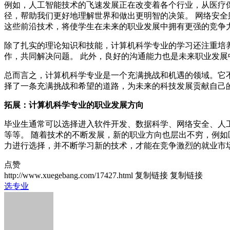
例如，人工智能技术的飞速发展正在改变着各个行业，从医疗
径，帮助我们更好地理解世界和做出更明智的决策。 网络安
这些前沿技术，将使学生在未来的职业发展中拥有更强的竞争
除了扎实的理论知识和技能，计算机科学专业的学习还注重培
作，共同解决问题。 此外，良好的沟通能力也是未来职业发
总而言之，计算机科学专业是一个充满挑战和机遇的领域。它
择了一条充满挑战和希望的道路，为未来的科技发展贡献自己
拓展：计算机科学专业的职业发展方向
毕业生通常可以选择进入软件开发、数据科学、网络安全、人
等等。 随着技术的不断发展，新的职业方向也层出不穷，例如
力进行选择，并不断学习新的技术，才能在竞争激烈的就业市
点赞
http://www.xuegebang.com/17427.html
复制链接
复制链接
选专业