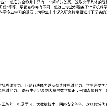
专业”，但它的全称并非只有一个简单的答案。这取决于具体的
软件工程”等等。尽管名称略有不同，但这些专业都涵盖了计算机
机科学专业学习的基石，为学生未来深入研究特定领域打下坚实的
逻辑思维能力、问题解决能力以及创造性思维能力。学生需要学习
象思维能力。 课程中会涉及到大量的数学知识，例如离散数学、
人工智能、机器学习、大数据技术、网络安全等等。这些领域代