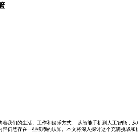
篮
响着我们的生活、工作和娱乐方式。 从智能手机到人工智能，从
内容仍然存在一些模糊的认知。本文将深入探讨这个充满挑战和