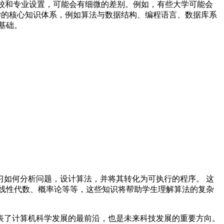
院校和专业设置，可能会有细微的差别。例如，有些大学可能会
科学的核心知识体系，例如算法与数据结构、编程语言、数据库系
基础。
如何分析问题，设计算法，并将其转化为可执行的程序。 这
线性代数、概率论等等，这些知识将帮助学生理解算法的复杂
表了计算机科学发展的最前沿，也是未来科技发展的重要方向。