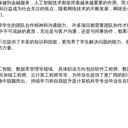
保健到金融服务，人工智能技术都发挥着越来越重要的作用。而
全则日益成为社会关注的焦点，随着网络技术的不断发展，网络安
力。
养学生的团队合作精神和沟通能力。 许多项目都需要团队协作才
展中不可或缺的素质，无论是与客户沟通，还是与同事协作，都离
不仅提供了丰富的知识和技能，更培养了学生解决问题的能力、创
的力量。
工智能、数据库管理等领域。 具体职业方向包括软件工程师、数
区块链工程师、云计算工程师等等，为毕业生提供了更广阔的职
场中脱颖而出。 持续学习和自我提升是计算机科学专业毕业生在