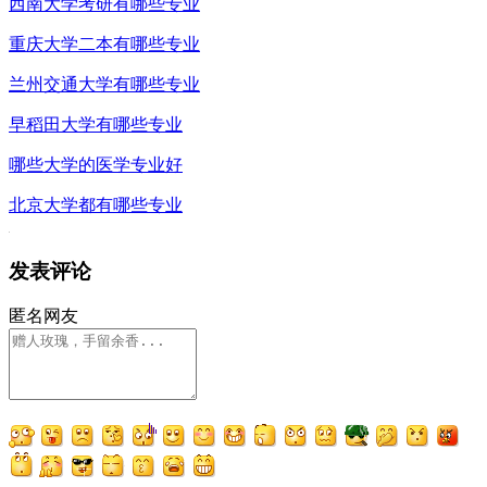
西南大学考研有哪些专业
重庆大学二本有哪些专业
兰州交通大学有哪些专业
早稻田大学有哪些专业
哪些大学的医学专业好
北京大学都有哪些专业
发表评论
匿名网友