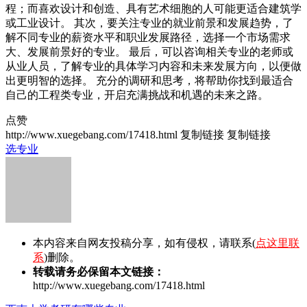
程；而喜欢设计和创造、具有艺术细胞的人可能更适合建筑学
或工业设计。 其次，要关注专业的就业前景和发展趋势，了
解不同专业的薪资水平和职业发展路径，选择一个市场需求
大、发展前景好的专业。 最后，可以咨询相关专业的老师或
从业人员，了解专业的具体学习内容和未来发展方向，以便做
出更明智的选择。 充分的调研和思考，将帮助你找到最适合
自己的工程类专业，开启充满挑战和机遇的未来之路。
点赞
http://www.xuegebang.com/17418.html
复制链接
复制链接
选专业
本内容来自网友投稿分享，如有侵权，请联系(
点这里联
系
)删除。
转载请务必保留本文链接：
http://www.xuegebang.com/17418.html