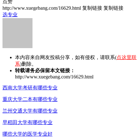
点赞
http://www.xuegebang.com/16629.html
复制链接
复制链接
选专业
本内容来自网友投稿分享，如有侵权，请联系(
点这里联
系
)删除。
转载请务必保留本文链接：
http://www.xuegebang.com/16629.html
西南大学考研有哪些专业
重庆大学二本有哪些专业
兰州交通大学有哪些专业
早稻田大学有哪些专业
哪些大学的医学专业好