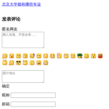
北京大学都有哪些专业
发表评论
匿名网友
确定
昵称
邮箱