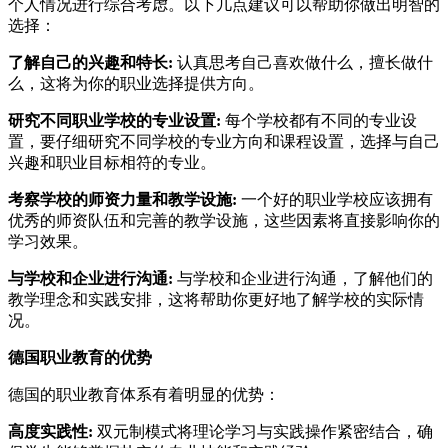
个人情况进行综合考虑。以下几点建议可以帮助你做出明智的
选择：
了解自己的兴趣和特长:
认真思考自己喜欢做什么，擅长做什
么，这将为你的职业选择提供方向。
研究不同职业学校的专业设置:
每个学校都有不同的专业设
置，要仔细研究不同学校的专业方向和课程设置，选择与自己
兴趣和职业目标相符的专业。
考察学校的师资力量和教学设施:
一个好的职业学校应该拥有
优秀的师资队伍和完善的教学设施，这些因素将直接影响你的
学习效果。
与学校和企业进行沟通:
与学校和企业进行沟通，了解他们的
教学理念和实践安排，这将帮助你更好地了解学校的实际情
况。
德国职业教育的优势
德国的职业教育体系有着明显的优势：
高度实践性:
双元制模式将理论学习与实践操作紧密结合，确