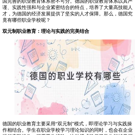
国完善的职业教育体系密不可分。德国的职业教育体系以其严
谨、实践性强和与企业紧密结合的特点，培养了大量高技能人
才，为德国的经济发展提供了坚实的人才保障。那么，德国究
竟有哪些职业学校呢？
双元制职业教育：理论与实践的完美结合
德国的职业教育主要采用“双元制”模式，即理论学习与实践操
作相结合。学生在职业学校学习理论知识的同时，也会在企业