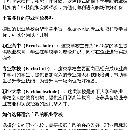
进行实际操作，积累工作经验。这种模式确保了学生能够掌握
扎实的专业技能和实践经验，为他们顺利进入职场做好准备。
丰富多样的职业学校类型
德国的职业学校类型非常丰富，根据不同的专业领域和教学目
标，可以分为以下几种：
职业高中（Berufsschule）：
这类学校主要为16-18岁的学生提
供职业教育，学生在学校学习理论知识，同时在企业进行实践
操作。
专业学校（Fachschule）：
这类学校主要面向已经完成职业高
中学习的学生，提供更加深入的专业知识和技能培训，帮助学
生提升专业技能，为晋升高一级岗位做好准备。
职业大学（Fachhochschule）：
这类学校是介于大学和职业
学校之间的教育机构，提供应用型高等教育，培养具备较强专
业技能和实践经验的应用型人才。
如何选择适合自己的职业学校
选择合适的职业学校，需要根据自己的兴趣爱好、职业目标和