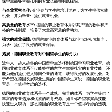
保学生能够掌握扎实的专业技能和实践经验。
与企业紧密合作:
企业参与学生的培训过程，为学生提供实践
机会，并为毕业生提供就业机会。
高质量的教育水平:
德国的职业教育体系以其严谨的教学和严
格的考核制度，培养了大量高素质的劳动力。
强大的就业保障:
德国的职业教育体系与就业市场密切相连，
为学生提供了良好的就业保障。
拓展：德国职业教育对中国留学生的吸引力
近年来，越来越多的中国留学生选择到德国学习职业教育。德
国职业教育体系不仅能够帮助留学生掌握扎实的专业技能，还
能为他们提供进入德国企业的通道，获得良好的发展机会。对
于希望在德国发展职业生涯的中国留学生来说，德国的职业教
育是一个值得考虑的选择。
德国的职业教育体系是一个成熟、完善的体系，为学生提供了
丰富的专业选择和优质的教育资源。如果你希望掌握高技能，
快速进入职场，那么德国的职业教育是一个值得考虑的选项。