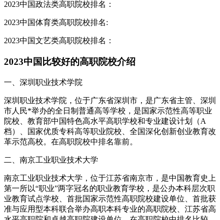
2023中国政法类高职院校排名：
2023中国体育类高职院校排名:
2023中国文艺类高职院校排名：
2023中国比较好的高职院校介绍
一、深圳职业技术学院
深圳职业技术学院，位于广东省深圳市，是广东省主管、深圳
市人民*举办的全日制普通高等学校，是国家示范性高等职业
院校、教育部中国特色高水平高职学校和专业建设计划（A
档）、国家优质专科高等职业院校、全国深化创新创业教育改
革示范高校。在高职院校中排名靠前。
二、南京工业职业技术大学
南京工业职业技术大学，位于江苏省南京市，是中国教育史上
第一所以“职业”两字冠名的职业教育学校，是公办本科层次职
业教育试点学校、首批国家示范性高职院校建设单位、首批获
准与应用型本科联合举办高职本科专业的高职院校、江苏省高
水平高职院和卓越高职院建设单位。在高职院校中排名比较