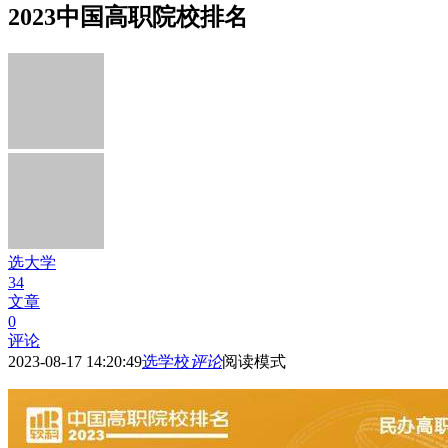
2023中国高职院校排名
选大学
34
文章
0
评论
2023-08-17 14:20:49
选学校
评论
阅读模式