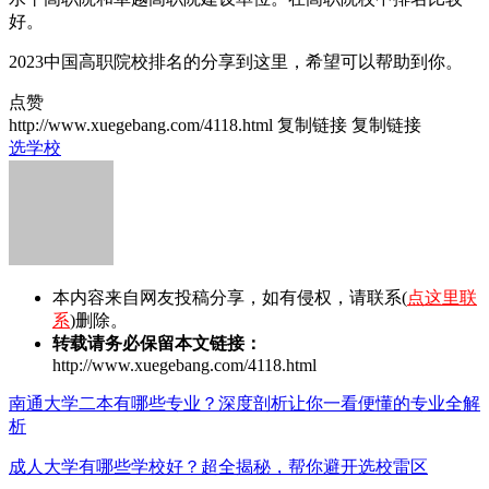
好。
2023中国高职院校排名的分享到这里，希望可以帮助到你。
点赞
http://www.xuegebang.com/4118.html
复制链接
复制链接
选学校
本内容来自网友投稿分享，如有侵权，请联系(
点这里联
系
)删除。
转载请务必保留本文链接：
http://www.xuegebang.com/4118.html
南通大学二本有哪些专业？深度剖析让你一看便懂的专业全解
析
成人大学有哪些学校好？超全揭秘，帮你避开选校雷区