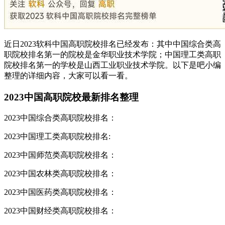
近日2023软科中国高职院校排名已经发布：其中中国综合类高
职院校排名第一的院校是金华职业技术学院；中国理工类高职
院校排名第一的学校是山西工业职业技术学院。以下是吧小编
整理的详细内容，大家可以看一看。
2023中国高职院校最新排名整理
2023中国综合类高职院校排名：
2023中国理工类高职院校排名:
2023中国师范类高职院校排名：
2023中国农林类高职院校排名：
2023中国医药类高职院校排名：
2023中国财经类高职院校排名：