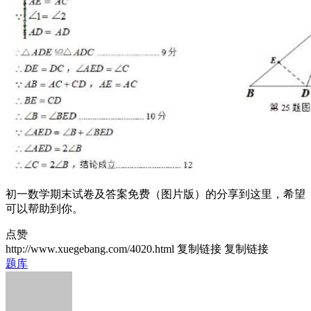
初一数学期末试卷及答案免费（图片版）的分享到这里，希望
可以帮助到你。
点赞
http://www.xuegebang.com/4020.html
复制链接
复制链接
题库