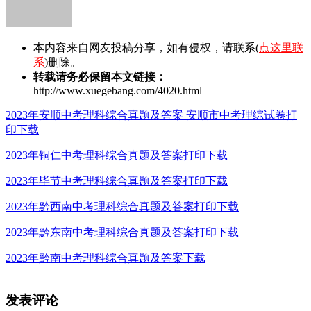
本内容来自网友投稿分享，如有侵权，请联系(
点这里联
系
)删除。
转载请务必保留本文链接：
http://www.xuegebang.com/4020.html
2023年安顺中考理科综合真题及答案 安顺市中考理综试卷打
印下载
2023年铜仁中考理科综合真题及答案打印下载
2023年毕节中考理科综合真题及答案打印下载
2023年黔西南中考理科综合真题及答案打印下载
2023年黔东南中考理科综合真题及答案打印下载
2023年黔南中考理科综合真题及答案下载
发表评论