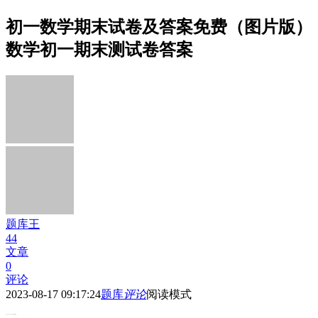
初一数学期末试卷及答案免费（图片版）
数学初一期末测试卷答案
题库王
44
文章
0
评论
2023-08-17 09:17:24
题库
评论
阅读模式