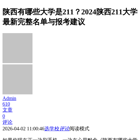
陕西有哪些大学是211？2024陕西211大学
最新完整名单与报考建议
Admin
610
文章
0
评论
2026-04-02 11:00:46
选学校
评论
阅读模式