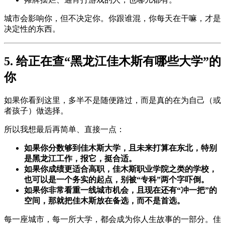
城市会影响你，但不决定你。你跟谁混，你每天在干嘛，才是
决定性的东西。
5. 给正在查“黑龙江佳木斯有哪些大学”的
你
如果你看到这里，多半不是随便路过，而是真的在为自己（或
者孩子）做选择。
所以我想最后再简单、直接一点：
如果你分数够到佳木斯大学，且未来打算在东北，特别
是黑龙江工作，报它，挺合适。
如果你成绩更适合高职，佳木斯职业学院之类的学校，
也可以是一个务实的起点，别被“专科”两个字吓倒。
如果你非常看重一线城市机会，且现在还有“冲一把”的
空间，那就把佳木斯放在备选，而不是首选。
每一座城市，每一所大学，都会成为你人生故事的一部分。佳