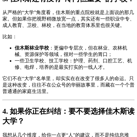
从严格的“大学”角度看，佳木斯的重点院校就是上面说的那几
家。但如果你把视野稍微放宽一点，其实还有一些职业中专、
成人教育、卫校、林校，在当地的教育体系里也很关键。
比如：
佳木斯林业学校
：更偏中专层次，但在林业、农林机
械、资源保护等领域，很对一些学生的胃口；
一些卫生学校、技工学校：护理、药剂、口腔工艺、机
修、电焊，培养的是最实打实的一线人才。
它们不在“大学”名单里，却实实在在改变了很多人的命运。只
是这种改变，往往不在公众号的华丽故事里，而藏在一个个普
普通通的家庭生活里。
4. 如果你正在纠结：要不要选择佳木斯读
大学？
我想从几个维度，给你一点更“人”的建议，而不是纯信息堆