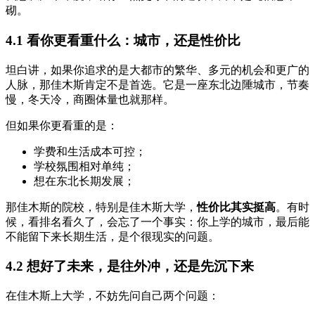
砌。
4.1 看你更看重什么：城市，还是性价比
坦白讲，如果你追求的是大都市的繁华、多元的机会和更广的
人脉，那佳木斯肯定不是首选。它是一座东北边陲城市，节奏
慢，冬天冷，商圈体量也就那样。
但如果你更看重的是：
学费和生活成本可控；
学校氛围相对单纯；
想在东北长期发展；
那佳木斯的院校，特别是佳木斯大学，
性价比其实挺高
。有时
候，看排名看久了，会忘了一个事实：你上学的城市，最后能
不能留下来长期生活，是个很现实的问题。
4.2 想好了未来，是往外冲，还是先沉下来
在佳木斯上大学，不妨先问自己两个问题：