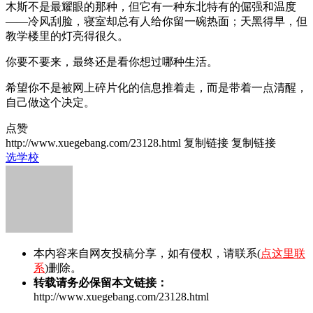
木斯不是最耀眼的那种，但它有一种东北特有的倔强和温度
——冷风刮脸，寝室却总有人给你留一碗热面；天黑得早，但
教学楼里的灯亮得很久。
你要不要来，最终还是看你想过哪种生活。
希望你不是被网上碎片化的信息推着走，而是带着一点清醒，
自己做这个决定。
点赞
http://www.xuegebang.com/23128.html
复制链接
复制链接
选学校
本内容来自网友投稿分享，如有侵权，请联系(
点这里联
系
)删除。
转载请务必保留本文链接：
http://www.xuegebang.com/23128.html