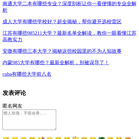
南通大学二本有哪些专业？深度剖析让你一看便懂的专业全解
析
成人大学有哪些学校好？超全揭秘，帮你避开选校雷区
江苏有哪些985211大学？最新名单全解读，教你一眼看懂江苏
高教实力
安微有哪些三本大学？揭秘这些校园里的不为人知故事
内蒙985大学有哪些？最新全解析，别被误导了！
cuba有哪些大学前八名
发表评论
匿名网友