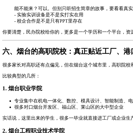
能不能来？可以。但别只听招生简章的故事，要看看真实
- 实验实训设备是不是实打实在用
- 校企合作是不是只有PPT里存在
你要清楚，民办院校给你的，更多是一个学历和一个平台，资源
六、烟台的高职院校：真正贴近工厂、港
很多家长对高职还有点偏见，但在烟台这个城市里，高职院校
比较典型的几所：
1. 烟台职业学院
专业集中在机电一体化、数控、模具设计、智能制造、电
很多对口烟台开发区、福山区、莱山区的大中型企业
实话说，这里出来的学生，很多一毕业就直接进工厂或企业生
2. 烟台工程职业技术学院