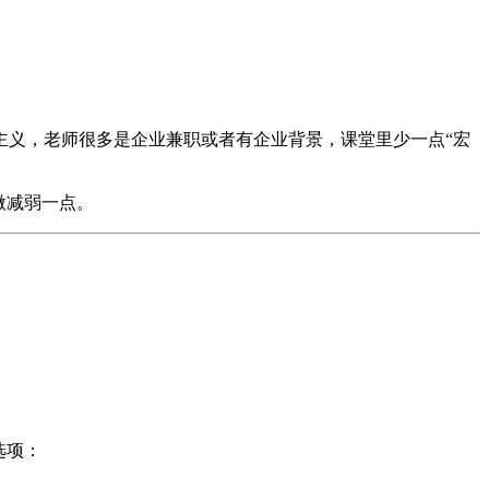
主义，老师很多是企业兼职或者有企业背景，课堂里少一点“宏
微减弱一点。
选项：