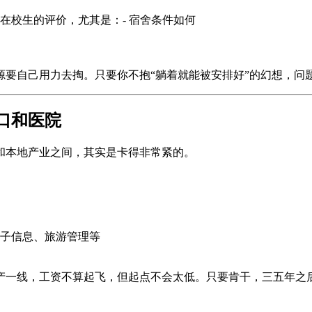
在校生的评价，尤其是：- 宿舍条件如何
要自己用力去掏。只要你不抱“躺着就能被安排好”的幻想，问
口和医院
和本地产业之间，其实是卡得非常紧的。
子信息、旅游管理等
产一线，工资不算起飞，但起点不会太低。只要肯干，三五年之