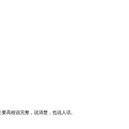
主要高校说完整，说清楚，也说人话。