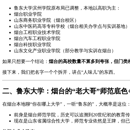
鲁东大学滨州学院原布局已调整，本地以高职为主：
烟台职业学院
山东商务职业学院（烟台校区）
山东中医药高等专科学校（烟台相关办学点与实训基地）
烟台工程职业技术学院
烟台汽车工程职业学院
烟台科技职业学院
山东文化产业职业学院（部分教学与实训在烟台）
如果只想要一个结论：
烟台的高校数量不算多到夸张，但门类
接下来，我们把名字一个个拆开，讲点“人味儿”的东西。
二、鲁东大学：烟台的“老大哥”师范底色
在烟台本地聊“你在哪上大学”，一听“鲁东的”，大概率是这位
前身是烟台师范学院，历史可以追溯到20世纪初的教育
现在是山东省属综合性大学，师范专业依然是王牌，但已