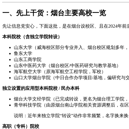
一、先上干货：烟台主要高校一览
先让信息党安心，下面这批，是在烟台设校区、且在2024年
本科院校（含独立学院转设）
山东大学（威海校区部分专业并入、烟台校区规划多年，
鲁东大学
山东工商学院
山东中医药大学（烟台校区/中医药研究与教学基地）
海军航空大学（原海军航空工程学院，军校）
山口大学烟台学院（中日合作办学项目/基地，偏研究与
独立设置的应用型本科院校 / 民办本科
烟台大学文经学院（已完成转设，更名为烟台理工学院，
青华科技学院（由原烟台南山学院相关资源调整后，在区
说明：近年来独立学院“转设”动作非常频繁，名字换来换
高职（专科）院校