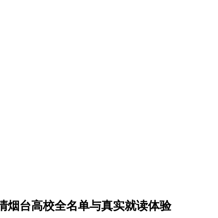
说清烟台高校全名单与真实就读体验