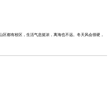
山区都有校区，生活气息挺浓，离海也不远。冬天风会很硬，