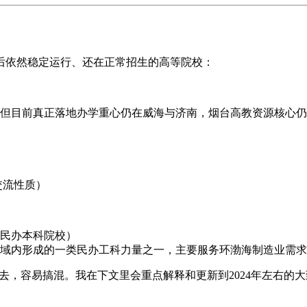
前后依然稳定运行、还在正常招生的高等院校：
但目前真正落地办学重心仍在威海与济南，烟台高教资源核心仍
交流性质）
民办本科院校）
域内形成的一类民办工科力量之一，主要服务环渤海制造业需求
去，容易搞混。我在下文里会重点解释和更新到2024年左右的