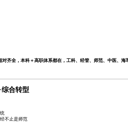
相对齐全，本科＋高职体系都在，工科、经管、师范、中医、海
+综合转型
：
传统
经不止是师范