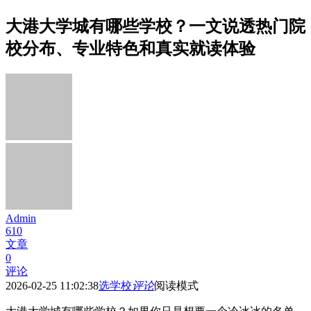
大港大学城有哪些学校？一文说透热门院
校分布、专业特色和真实就读体验
Admin
610
文章
0
评论
2026-02-25 11:02:38
选学校
评论
阅读模式