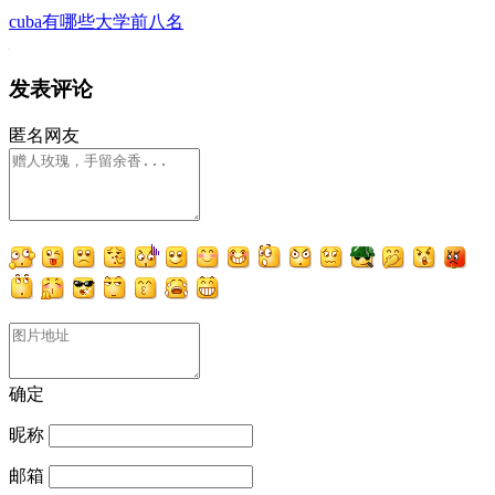
cuba有哪些大学前八名
发表评论
匿名网友
确定
昵称
邮箱