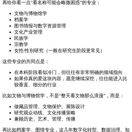
再给你看一点“看名称可能会略微困惑”的专业：
文物与博物馆学
档案学
图书情报与数字资源管理
文化产业管理
民族学
宗教学
女性/性别研究（一般在研究生阶段更常见）
这些专业的共同点是：
在本科阶段看似冷门，但往往有非常明确的领域指向
如果你真的爱这块内容，愿意继续深挖，往往能进入比
较垂直、细分的行业
比如文物与博物馆学，不是“整天看文物那么浪漫”，而是：
做藏品管理、文物保护、展陈设计
研究观众动线、文化传播策略
兼顾历史、艺术、管理、传播
再比如档案学、图情专业，这几年数字化转型、数据治理、知