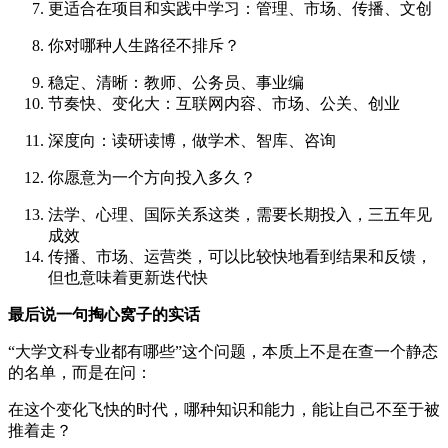
更适合在项目和实践中学习：管理、市场、传播、文创
你对哪种人生路径不排斥？
稳定、清晰：教师、公务员、事业编
节奏快、变化大：互联网内容、市场、公关、创业
深度向：读研读博，做学术、智库、咨询
你愿意为一个方向投入多久？
法学、心理、国际关系这类，需要长期投入，三五年见
成效
传播、市场、运营类，可以比较快地看到结果和反馈，
但也意味着更新迭代快
最后说一句掏心窝子的实话
“大学文科专业都有哪些”这个问题，本质上不是在查一个静态
的名单，而是在问：
在这个变化飞快的时代，哪种知识和能力，能让自己不至于被
推着走？