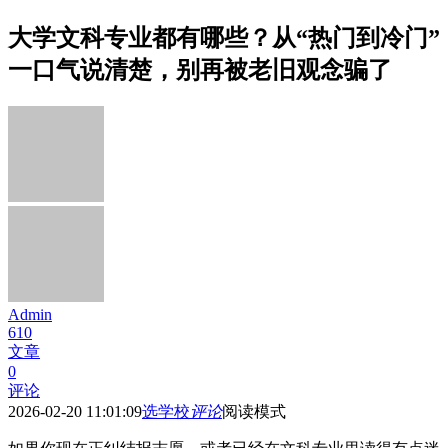
大学文科专业都有哪些？从“热门到冷门”
一口气说清楚，别再被老旧观念骗了
Admin
610
文章
0
评论
2026-02-20 11:01:09
选学校
评论
阅读模式