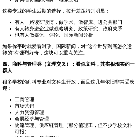
这类专业的学生后期的选择，拉开差距特别明显：
有人一路读研读博，做学术、做智库、进公共部门
有人转身进企业做战略研究、政策研究、政府关系
也有人做媒体、评论、国际新闻分析
如果你平时就爱看时政、国际新闻，对“这个世界到底怎么运
转的”有强烈好奇，这块可以重点关注。
四、商科与管理类（文理交叉）：看似文科，其实很现实的一
群人
很多学校的商科专业对文科生开放，而且这几年依旧非常受欢
迎：
工商管理
市场营销
人力资源管理
会展经济与管理
物流管理、供应链管理（部分偏理工，但不少学校文科
可报）