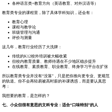
各种语言类+教育方向（英语教育、对外汉语等）
教育类专业的课程里，除了具体学科知识，还会有：
教育心理
课程与教学论
班级管理与沟通
评价与测量
这几年，教育行业经历了大洗牌：
传统的K12校外培训被大幅收紧
但校内教育质量、教师待遇在不少地区稳步提升
在线教育、素质教育、职业教育、终身学习平台在扩张
所以教育类专业并没有“没落”，只是把你推向更专业、更规范
的轨道。你不会再轻易被高时薪的补课诱惑，而是要认真思
考：
我想要的教育，是怎样的？
七、小众但很有意思的文科专业：适合“口味特别”的人