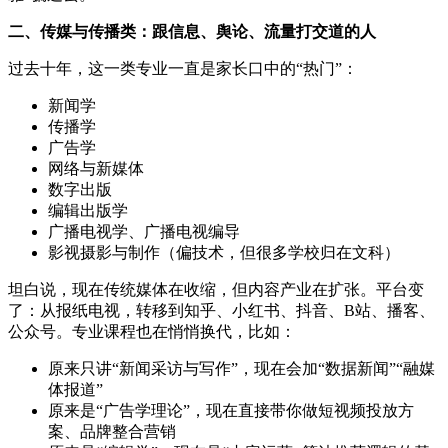
二、传媒与传播类：跟信息、舆论、流量打交道的人
过去十年，这一类专业一直是家长口中的“热门”：
新闻学
传播学
广告学
网络与新媒体
数字出版
编辑出版学
广播电视学、广播电视编导
影视摄影与制作（偏技术，但很多学校归在文科）
坦白说，现在传统媒体在收缩，但内容产业在扩张。平台变
了：从报纸电视，转移到知乎、小红书、抖音、B站、播客、
公众号。专业课程也在悄悄换代，比如：
原来只讲“新闻采访与写作”，现在会加“数据新闻”“融媒
体报道”
原来是“广告学理论”，现在直接带你做短视频投放方
案、品牌整合营销