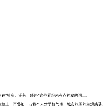
在“针灸、汤药、经络”这些看起来有点神秘的词上。
院校上，再叠加一点我个人对学校气质、城市氛围的主观感受。