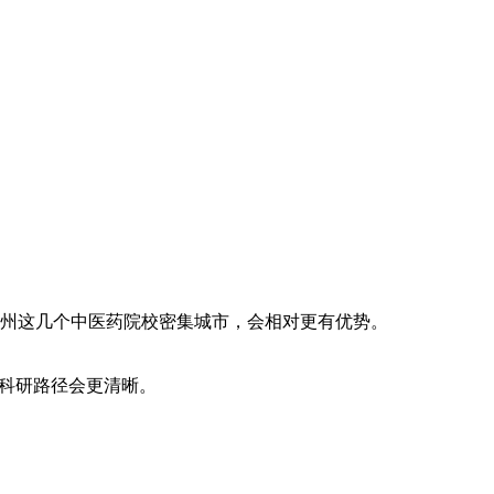
州这几个中医药院校密集城市，会相对更有优势。
，科研路径会更清晰。