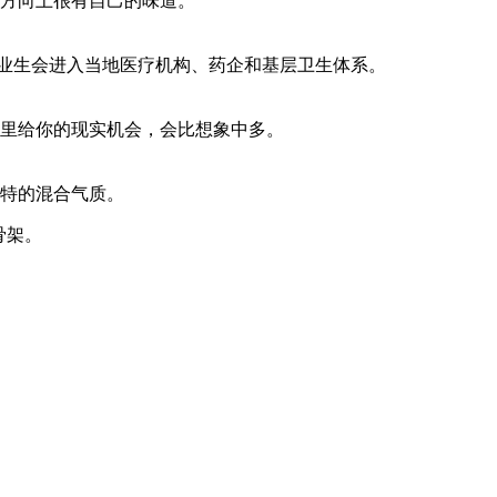
方向上很有自己的味道。
毕业生会进入当地医疗机构、药企和基层卫生体系。
里给你的现实机会，会比想象中多。
特的混合气质。
骨架。