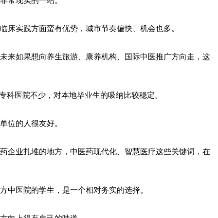
非常现实的一站。
、临床实践方面蛮有优势，城市节奏偏快、机会也多。
未来如果想向养生旅游、康养机构、国际中医推广方向走，这
医专科医院不少，对本地毕业生的吸纳比较稳定。
单位的人很友好。
医药企业扎堆的地方，中医药现代化、智慧医疗这些关键词，在
方中医院的学生，是一个相对务实的选择。