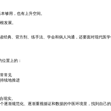
基本够用，也有上升空间。
根发展。
读经典、背方剂、练手法、学会和病人沟通，还要面对现代医学体
的位置上的：
常常见
持续地推进
符合现实。
个逐渐规范化、逐渐重视循证和数据的中医环境里，找到自己的