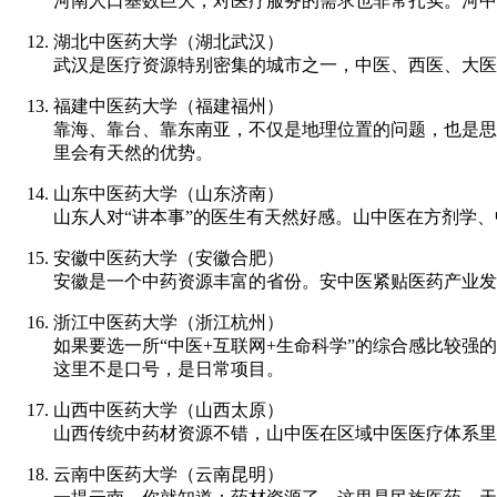
河南人口基数巨大，对医疗服务的需求也非常扎实。河中
湖北中医药大学（湖北武汉）
武汉是医疗资源特别密集的城市之一，中医、西医、大医
福建中医药大学（福建福州）
靠海、靠台、靠东南亚，不仅是地理位置的问题，也是思
里会有天然的优势。
山东中医药大学（山东济南）
山东人对“讲本事”的医生有天然好感。山中医在方剂学
安徽中医药大学（安徽合肥）
安徽是一个中药资源丰富的省份。安中医紧贴医药产业发
浙江中医药大学（浙江杭州）
如果要选一所“中医+互联网+生命科学”的综合感比较
这里不是口号，是日常项目。
山西中医药大学（山西太原）
山西传统中药材资源不错，山中医在区域中医医疗体系里
云南中医药大学（云南昆明）