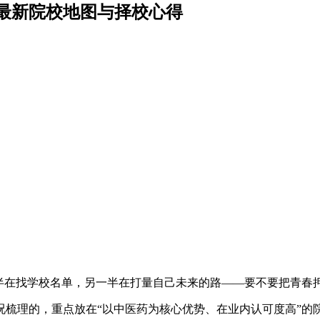
最新院校地图与择校心得
半在找学校名单，另一半在打量自己未来的路——要不要把青春押
况梳理的，重点放在“以中医药为核心优势、在业内认可度高”的