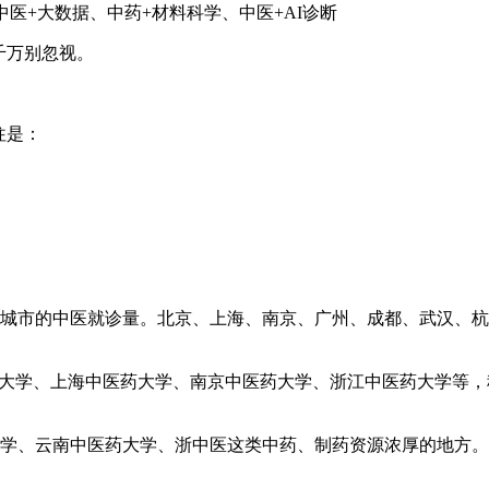
医+大数据、中药+材料科学、中医+AI诊断
千万别忽视。
往是：
城市的中医就诊量。北京、上海、南京、广州、成都、武汉、杭
药大学、上海中医药大学、南京中医药大学、浙江中医药大学等
学、云南中医药大学、浙中医这类中药、制药资源浓厚的地方。