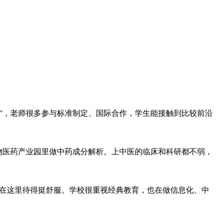
派”，老师很多参与标准制定、国际合作，学生能接触到比较前沿
生物医药产业园里做中药成分解析。上中医的临床和科研都不弱，
会在这里待得挺舒服。学校很重视经典教育，也在做信息化、中