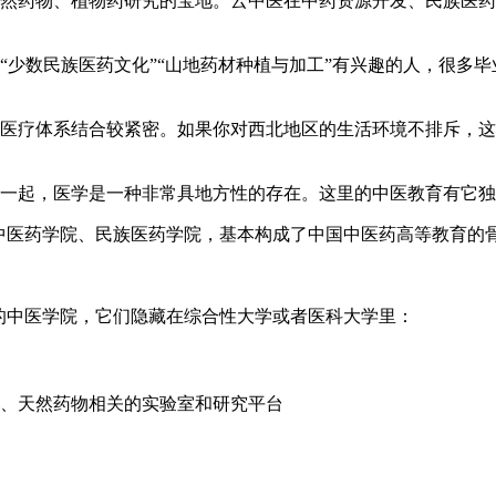
然药物、植物药研究的宝地。云中医在中药资源开发、民族医药
“少数民族医药文化”“山地药材种植与加工”有兴趣的人，很多
医疗体系结合较紧密。如果你对西北地区的生活环境不排斥，这
一起，医学是一种非常具地方性的存在。这里的中医教育有它独
中医药学院、民族医药学院，基本构成了中国中医药高等教育的
的中医学院，它们隐藏在综合性大学或者医科大学里：
、天然药物相关的实验室和研究平台