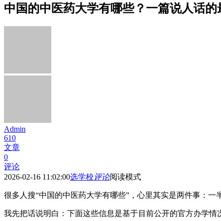
中国的中医药大学有哪些？一篇说人话的
Admin
610
文章
0
评论
2026-02-16 11:02:00
选学校
评论
阅读模式
很多人搜“中国的中医药大学有哪些”，心里其实是两件事：一
我先把话说明白：下面这些信息是基于目前公开的官方办学情