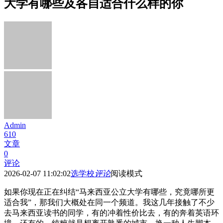
大学有哪些及各自适合什么样的你
Admin
610
文章
0
评论
2026-02-07 11:02:02
选学校
评论
阅读模式
如果你现在正在纠结“马来西亚公立大学有哪些，究竟哪所更
适合我”，那我们大概处在同一个频道。我这几年接触了不少
去马来西亚读书的同学，有的冲着性价比去，有的奔着英语环