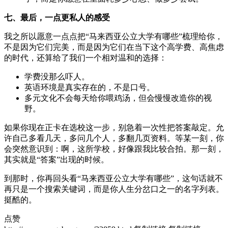
七、最后，一点更私人的感受
我之所以愿意一点点把“马来西亚公立大学有哪些”梳理给你，
不是因为它们完美，而是因为它们在当下这个高学费、高焦虑
的时代，还算给了我们一个相对温和的选择：
学费没那么吓人。
英语环境是真实存在的，不是口号。
多元文化不会每天给你喂鸡汤，但会慢慢改造你的视
野。
如果你现在正卡在选校这一步，别急着一次性把答案敲定。允
许自己多看几天，多问几个人，多翻几页资料。等某一刻，你
会突然意识到：啊，这所学校，好像跟我比较合拍。那一刻，
其实就是“答案”出现的时候。
到那时，你再回头看“马来西亚公立大学有哪些”，这句话就不
再只是一个搜索关键词，而是你人生分岔口之一的名字列表。
挺酷的。
点赞