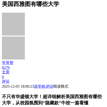
美国西雅图有哪些大学
学哥帮
8279
文章
0
评论
2025-12-05 18:00:23
选学校
评论
阅读模式
不只有华盛顿大学！超详细解析美国西雅图有哪些
大学，从校园氛围到“隐藏款”牛校一篇看懂