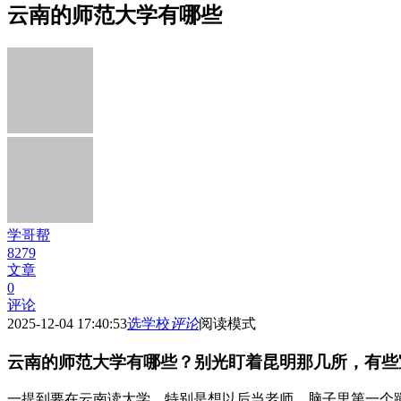
云南的师范大学有哪些
学哥帮
8279
文章
0
评论
2025-12-04 17:40:53
选学校
评论
阅读模式
云南的师范大学有哪些？别光盯着昆明那几所，有些
一提到要在云南读大学，特别是想以后当老师，脑子里第一个