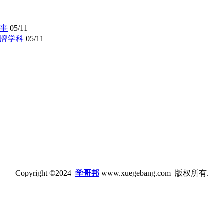
事
05/11
牌学科
05/11
Copyright ©2024
学哥邦
www.xuegebang.com 版权所有.