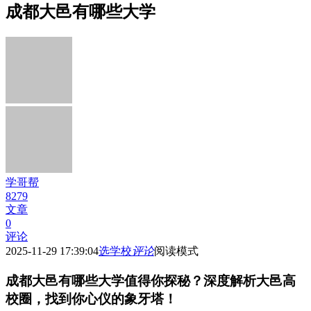
成都大邑有哪些大学
学哥帮
8279
文章
0
评论
2025-11-29 17:39:04
选学校
评论
阅读模式
成都大邑有哪些大学值得你探秘？深度解析大邑高
校圈，找到你心仪的象牙塔！