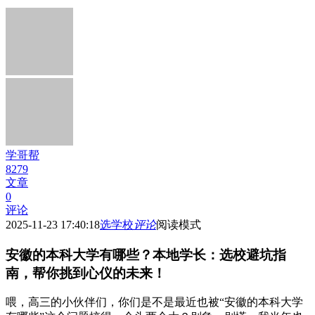
学哥帮
8279
文章
0
评论
2025-11-23 17:40:18
选学校
评论
阅读模式
安徽的本科大学有哪些？本地学长：选校避坑指
南，帮你挑到心仪的未来！
喂，高三的小伙伴们，你们是不是最近也被“安徽的本科大学