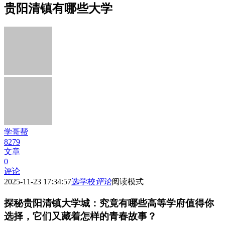
贵阳清镇有哪些大学
学哥帮
8279
文章
0
评论
2025-11-23 17:34:57
选学校
评论
阅读模式
探秘贵阳清镇大学城：究竟有哪些高等学府值得你
选择，它们又藏着怎样的青春故事？