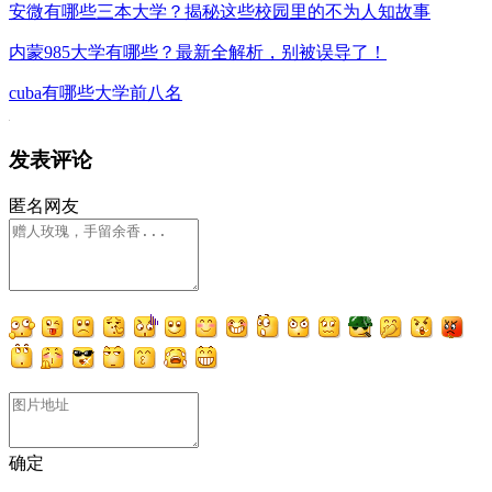
安微有哪些三本大学？揭秘这些校园里的不为人知故事
内蒙985大学有哪些？最新全解析，别被误导了！
cuba有哪些大学前八名
发表评论
匿名网友
确定