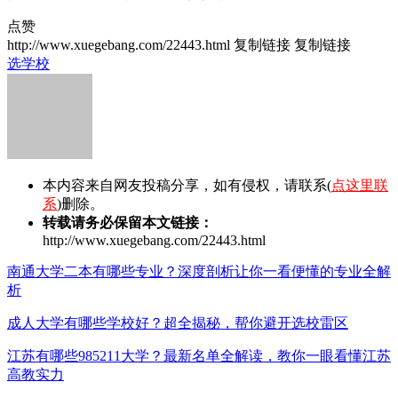
点赞
http://www.xuegebang.com/22443.html
复制链接
复制链接
选学校
本内容来自网友投稿分享，如有侵权，请联系(
点这里联
系
)删除。
转载请务必保留本文链接：
http://www.xuegebang.com/22443.html
南通大学二本有哪些专业？深度剖析让你一看便懂的专业全解
析
成人大学有哪些学校好？超全揭秘，帮你避开选校雷区
江苏有哪些985211大学？最新名单全解读，教你一眼看懂江苏
高教实力