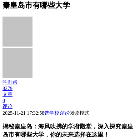
秦皇岛市有哪些大学
学哥帮
8279
文章
0
评论
2025-11-21 17:32:58
选学校
评论
阅读模式
揭秘秦皇岛：海风吹拂的学府殿堂，深入探究秦皇
岛市有哪些大学，你的未来选择在这里！