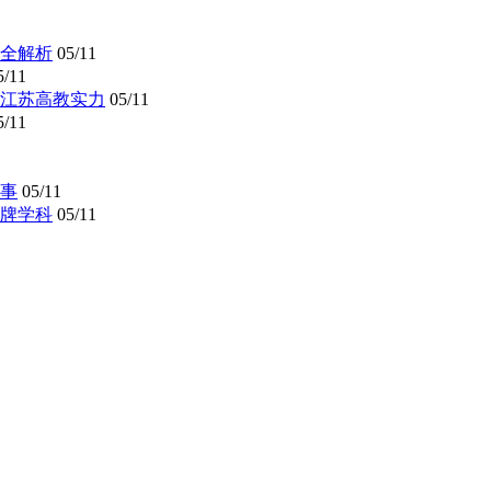
全解析
05/11
5/11
懂江苏高教实力
05/11
5/11
事
05/11
牌学科
05/11