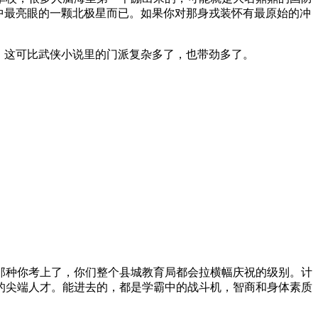
中最亮眼的一颗北极星而已。如果你对那身戎装怀有最原始的冲
。这可比武侠小说里的门派复杂多了，也带劲多了。
那种你考上了，你们整个县城教育局都会拉横幅庆祝的级别。计
的尖端人才。能进去的，都是学霸中的战斗机，智商和身体素质