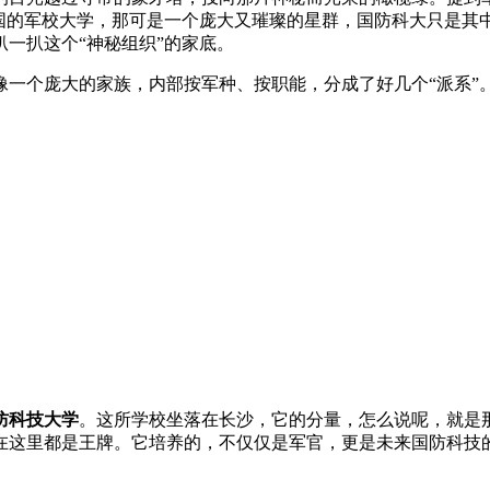
中国的军校大学，那可是一个庞大又璀璨的星群，国防科大只是其
一扒这个“神秘组织”的家底。
像一个庞大的家族，内部按军种、按职能，分成了好几个“派系”
防科技大学
。这所学校坐落在长沙，它的分量，怎么说呢，就是
在这里都是王牌。它培养的，不仅仅是军官，更是未来国防科技