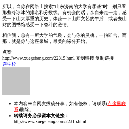
所以，当你在网络上搜索“山东济南的大学有哪些”时，别只看
那些冷冰冰的排名和分数线。有机会的话，亲自来走一走，感
受一下山大厚重的历史，体验一下山师文艺的午后，或者去山
财的图书馆感受一下奋斗的激情。
相信我，总有一所大学的气质，会与你的灵魂，一拍即合。而
那，就是你与这座泉城，最美的缘分开始。
点赞
http://www.xuegebang.com/22315.html
复制链接
复制链接
选学校
本内容来自网友投稿分享，如有侵权，请联系(
点这里联
系
)删除。
转载请务必保留本文链接：
http://www.xuegebang.com/22315.html