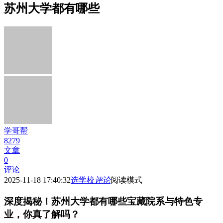
苏州大学都有哪些
学哥帮
8279
文章
0
评论
2025-11-18 17:40:32
选学校
评论
阅读模式
深度揭秘！苏州大学都有哪些宝藏院系与特色专
业，你真了解吗？