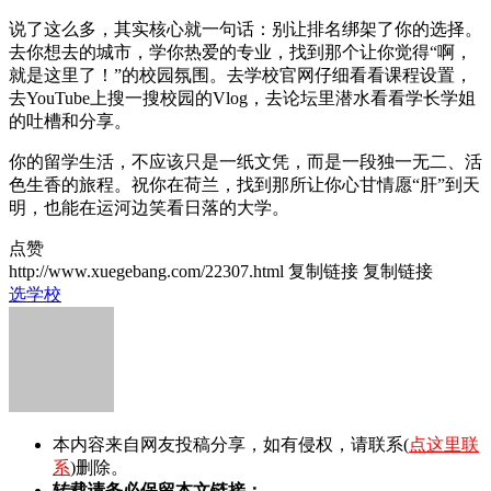
说了这么多，其实核心就一句话：别让排名绑架了你的选择。
去你想去的城市，学你热爱的专业，找到那个让你觉得“啊，
就是这里了！”的校园氛围。去学校官网仔细看看课程设置，
去YouTube上搜一搜校园的Vlog，去论坛里潜水看看学长学姐
的吐槽和分享。
你的留学生活，不应该只是一纸文凭，而是一段独一无二、活
色生香的旅程。祝你在荷兰，找到那所让你心甘情愿“肝”到天
明，也能在运河边笑看日落的大学。
点赞
http://www.xuegebang.com/22307.html
复制链接
复制链接
选学校
本内容来自网友投稿分享，如有侵权，请联系(
点这里联
系
)删除。
转载请务必保留本文链接：