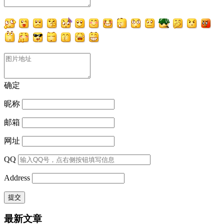
确定
昵称
邮箱
网址
QQ
Address
最新文章